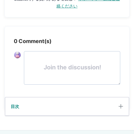
絡ください
0 Comment(s)
Join the discussion!
目次
シェア