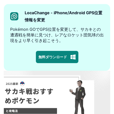
LocaChange - iPhone/Android GPS位置
情報を変更
Pokémon GOでGPS位置を変更して、サカキとの
遭遇戦を簡単に見つけ、レアなロケット団気球の出
現をより早く引き起こそう。
無料ダウンロード