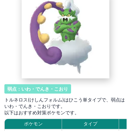
弱点：いわ・でんき・こおり
トルネロス(けしんフォルム)はひこう単タイプで、弱点は
いわ・でんき・こおりです。
以下はおすすめ対策ポケモンです。
ポケモン
タイプ