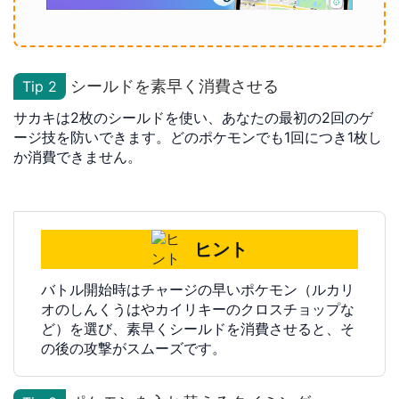
シールドを素早く消費させる
Tip 2
サカキは2枚のシールドを使い、あなたの最初の2回のゲ
ージ技を防いできます。どのポケモンでも1回につき1枚し
か消費できません。
ヒント
バトル開始時はチャージの早いポケモン（ルカリ
オのしんくうはやカイリキーのクロスチョップな
ど）を選び、素早くシールドを消費させると、そ
の後の攻撃がスムーズです。