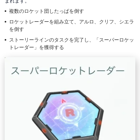
まれます。
複数のロケット団したっぱを倒す
ロケットレーダーを組み立て、アルロ、クリフ、シエラ
を倒す
ストーリーラインのタスクを完了し、「スーパーロケッ
トレーダー」を獲得する