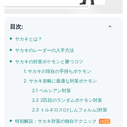
目次:
サカキとは？
サカキのレーダーの入手方法
サカキの対策ポケモンと勝つコツ
1. サカキの現在の手持ちポケモン
2. サカキ攻略に最適な対策ポケモン
2.1 ペルシアン対策
2.2 2匹目のランダムポケモン対策
2.3 トルネロス(けしんフォルム)対策
特別解説：サカキ対策の独自テクニック