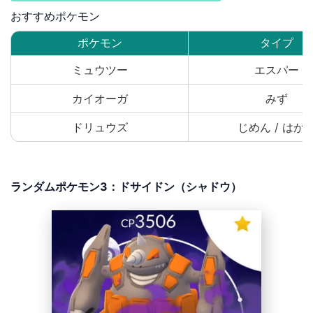
おすすめポケモン
ポケモン
タイプ
ミュウツー
エスパー
カイオーガ
みず
ドリュウズ
じめん / はが
ランダムポケモン3：ドサイドン（シャドウ）