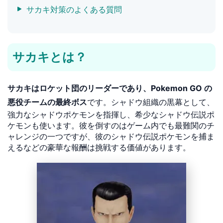
サカキ対策のよくある質問
サカキとは？
サカキはロケット団のリーダーであり、Pokemon GO の
悪役チームの最終ボス
です。シャドウ組織の黒幕として、
強力なシャドウポケモンを指揮し、希少なシャドウ伝説ポ
ケモンも使います。彼を倒すのはゲーム内でも最難関のチ
ャレンジの一つですが、彼のシャドウ伝説ポケモンを捕ま
えるなどの豪華な報酬は挑戦する価値があります。