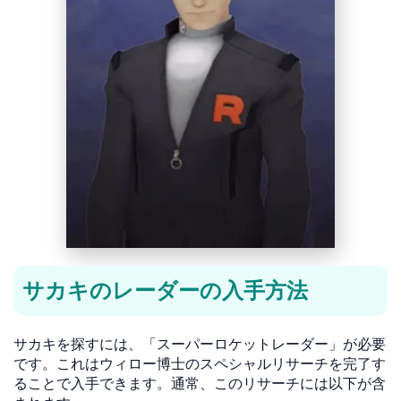
サカキのレーダーの入手方法
サカキを探すには、「スーパーロケットレーダー」が必要
です。これはウィロー博士のスペシャルリサーチを完了す
ることで入手できます。通常、このリサーチには以下が含