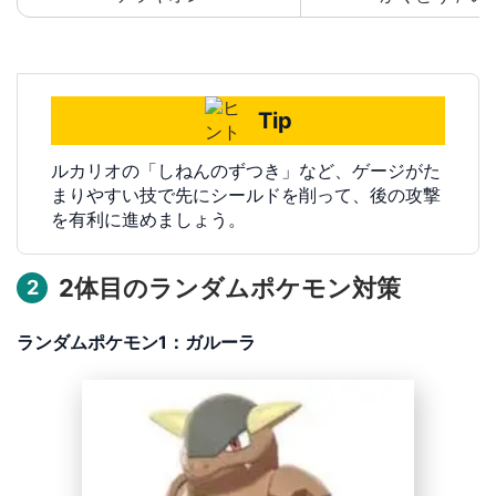
Tip
ルカリオの「しねんのずつき」など、ゲージがた
まりやすい技で先にシールドを削って、後の攻撃
を有利に進めましょう。
2体目のランダムポケモン対策
2
ランダムポケモン1：ガルーラ