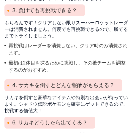
3. 負けても再挑戦できる？
もちろんです！クリアしない限りスーパーロケットレーダ
ーは消費されません。何度でも再挑戦できるので、勝てる
までトライしましょう。
再挑戦はレーダーを消費しない、クリア時のみ消費され
ます。
最初は2体目を探るために挑戦し、その後チームを調整
するのがおすすめ。
4. サカキを倒すとどんな報酬がもらえる？
サカキを倒すと豪華なアイテムや特別な出会いが待ってい
ます。シャドウ伝説ポケモンを確実にゲットできるので、
挑戦する価値大！
6. サカキどうしたら出てくる？