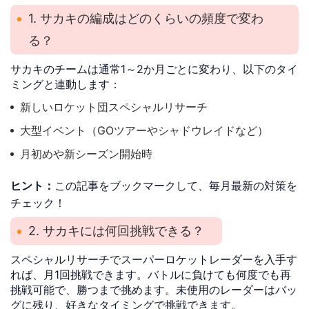
1. サカキの編成はどのくらいの頻度で変わ
る？
サカキのチームは通常1～2か月ごとに変わり、以下のタイ
ミングと連動します：
新しいロケット団スペシャルリサーチ
大型イベント（GOツアーやシャドウレイドなど）
月初めや新シーズン開始時
ヒント：
この記事をブックマークして、毎月最新の対策を
チェック！
2. サカキには何回挑戦できる？
スペシャルリサーチでスーパーロケットレーダーを入手す
れば、月1回挑戦できます。バトルに負けても何度でも再
挑戦可能で、勝つまで挑めます。未使用のレーダーはバッ
グに残り、好きなタイミングで挑戦できます。