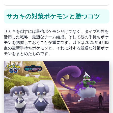
サカキの対策ポケモンと勝つコツ
サカキを倒すには最強ポケモンだけでなく、タイプ相性を
活用した戦略、最適なチーム編成、そして彼の手持ちポケ
モンを把握しておくことが重要です。以下は2025年9月時
点の最新手持ちポケモンと、それに対する最適な対策ポケ
モンをまとめたものです。