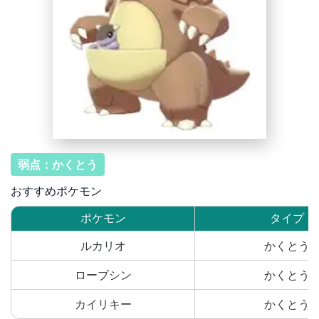
弱点：かくとう
おすすめポケモン
ポケモン
タイプ
ルカリオ
かくとう
ローブシン
かくとう
カイリキー
かくとう