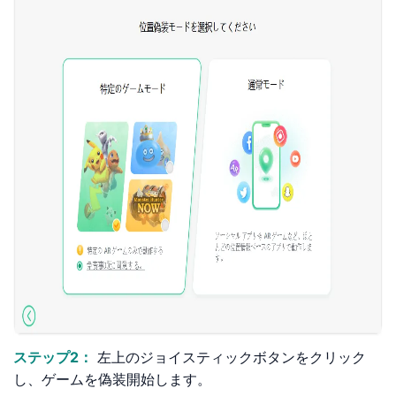
ステップ2：
左上のジョイスティックボタンをクリック
し、ゲームを偽装開始します。