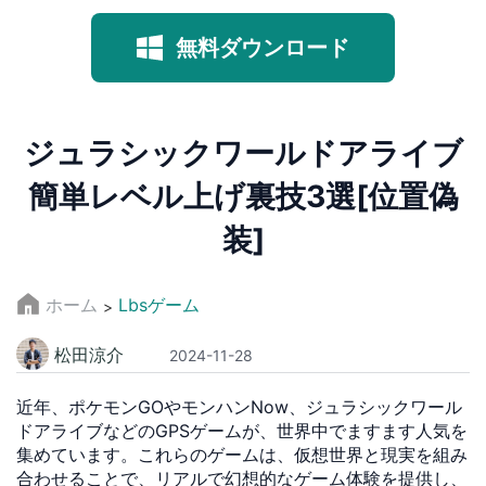
無料ダウンロード
ジュラシックワールドアライブ
簡単レベル上げ裏技3選[位置偽
装]
ホーム
Lbsゲーム
>
松田涼介
2024-11-28
近年、ポケモンGOやモンハンNow、ジュラシックワール
ドアライブなどのGPSゲームが、世界中でますます人気を
集めています。これらのゲームは、仮想世界と現実を組み
合わせることで、リアルで幻想的なゲーム体験を提供し、