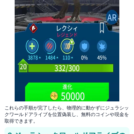
これらの手順が完了したら、物理的に動かずにジュラシッ
クワールドアライブを位置偽装し、無料のコインや現金を
取得できます。