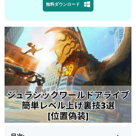
無料ダウンロード