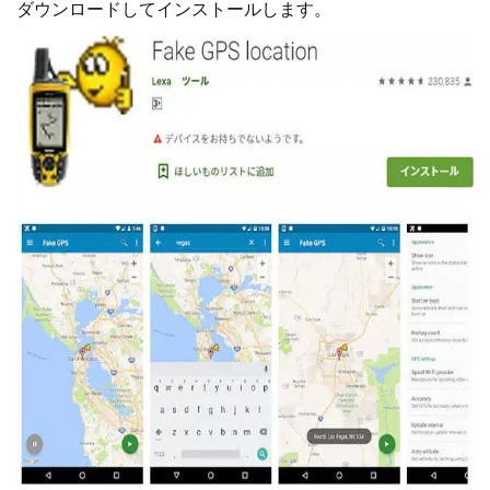
ダウンロードしてインストールします。