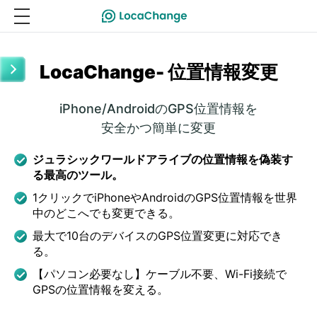
LocaChange- 位置情報変更
iPhone/AndroidのGPS位置情報を
安全かつ簡単に変更
ジュラシックワールドアライブの位置情報を偽装す
る最高のツール。
1クリックでiPhoneやAndroidのGPS位置情報を世界
中のどこへでも変更できる。
最大で10台のデバイスのGPS位置変更に対応でき
る。
【パソコン必要なし】ケーブル不要、Wi-Fi接続で
GPSの位置情報を変える。