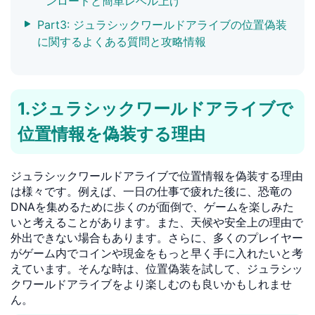
ンロードと簡単レベル上げ
Part3: ジュラシックワールドアライブの位置偽装
に関するよくある質問と攻略情報
1.ジュラシックワールドアライブで
位置情報を偽装する理由
ジュラシックワールドアライブで位置情報を偽装する理由
は様々です。例えば、一日の仕事で疲れた後に、恐竜の
DNAを集めるために歩くのが面倒で、ゲームを楽しみた
いと考えることがあります。また、天候や安全上の理由で
外出できない場合もあります。さらに、多くのプレイヤー
がゲーム内でコインや現金をもっと早く手に入れたいと考
えています。そんな時は、位置偽装を試して、ジュラシッ
クワールドアライブをより楽しむのも良いかもしれませ
ん。