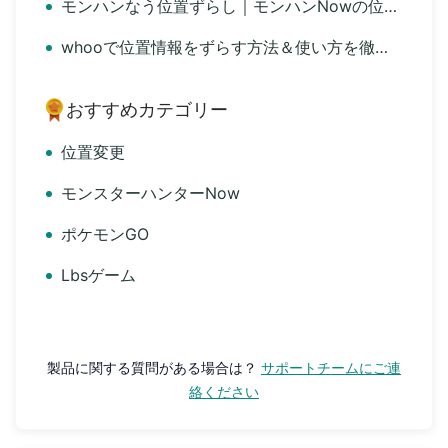
モンハンなう位置ずらし｜モンハンNowの位置をずらす方法まとめ
whooで位置情報をずらす方法＆使い方を徹底解説
おすすめカテゴリー
位置変更
モンスターハンターNow
ポケモンGO
Lbsゲーム
製品に関する質問がある場合は？
サポートチームにご連
絡ください