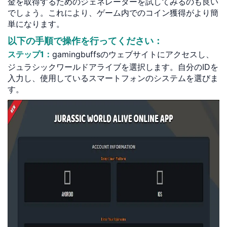
金を取得するためのジェネレーターを試してみるのも良い
でしょう。これにより、ゲーム内でのコイン獲得がより簡
単になります。
以下の手順で操作を行ってください：
ステップ1：
gamingbuffsのウェブサイトにアクセスし、
ジュラシックワールドアライブを選択します。自分のIDを
入力し、使用しているスマートフォンのシステムを選びま
す。