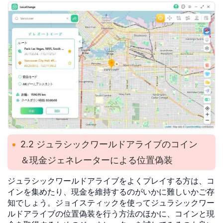
2.2 ジュラシックワールドアライブのコイン
＆現金ジェネレーターによる位置偽装
ジュラシックワールドアライブをよくプレイする方は、コ
インを集めたり、現金を維持するのがいかに難しいかご存
知でしょう。ジョイスティックを使ってジュラシックワー
ルドアライブの位置偽装を行う方法のほかに、コインと現