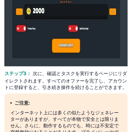
ステップ3：
次に、確認とタスクを実行するページにリダ
イレクトされます。すべてのオファーを完了し、アカウン
トに登録すると、引き続き操作を続けることができます。
ご注意:
インターネット上には多くの似たようなジェネレー
ターがありますが、すべてが本物で安全とは限りま
せん。さらに、動作するものでも、時には不安定で