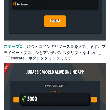
ステップ2：
現金とコインのリソース量を入力します。プ
ライベートプロキシとアンチバンスクリプトをオンにし、
「Generate」ボタンをクリックします。