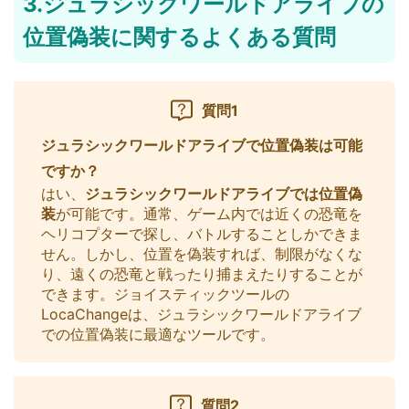
3.ジュラシックワールドアライブの
位置偽装に関するよくある質問
質問1
ジュラシックワールドアライブで位置偽装は可能
ですか？
はい、
ジュラシックワールドアライブでは位置偽
装
が可能です。通常、ゲーム内では近くの恐竜を
ヘリコプターで探し、バトルすることしかできま
せん。しかし、位置を偽装すれば、制限がなくな
り、遠くの恐竜と戦ったり捕まえたりすることが
できます。ジョイスティックツールの
LocaChangeは、ジュラシックワールドアライブ
での位置偽装に最適なツールです。
質問2