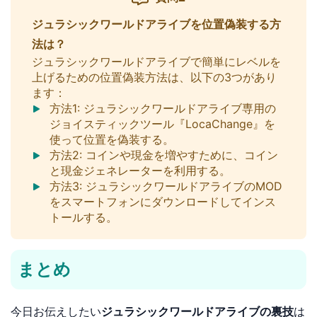
ジュラシックワールドアライブを位置偽装する方
法は？
ジュラシックワールドアライブで簡単にレベルを
上げるための位置偽装方法は、以下の3つがあり
ます：
方法1: ジュラシックワールドアライブ専用の
ジョイスティックツール『LocaChange』を
使って位置を偽装する。
方法2: コインや現金を増やすために、コイン
と現金ジェネレーターを利用する。
方法3: ジュラシックワールドアライブのMOD
をスマートフォンにダウンロードしてインス
トールする。
まとめ
今日お伝えしたい
ジュラシックワールドアライブの裏技
は