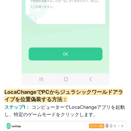
LocaChangeでPCからジュラシックワールドアラ
イブを位置偽装する方法：
ステップ1：
コンピューターでLocaChangeアプリを起動
し、特定のゲームモードをクリックします。