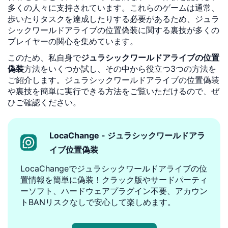
多くの人々に支持されています。これらのゲームは通常、
歩いたりタスクを達成したりする必要があるため、ジュラ
シックワールドアライブの位置偽装に関する裏技が多くの
プレイヤーの関心を集めています。
このため、私自身で
ジュラシックワールドアライブの位置
偽装
方法をいくつか試し、その中から役立つ3つの方法を
ご紹介します。ジュラシックワールドアライブの位置偽装
や裏技を簡単に実行できる方法をご覧いただけるので、ぜ
ひご確認ください。
LocaChange - ジュラシックワールドアラ
イブ位置偽装
LocaChangeでジュラシックワールドアライブの位
置情報を簡単に偽装！クラック版やサードパーティ
ーソフト、ハードウェアプラグイン不要、アカウン
トBANリスクなしで安心して楽しめます。