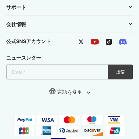
サポート
会社情報
公式SNSアカウント
ニュースレター
送信
言語を変更