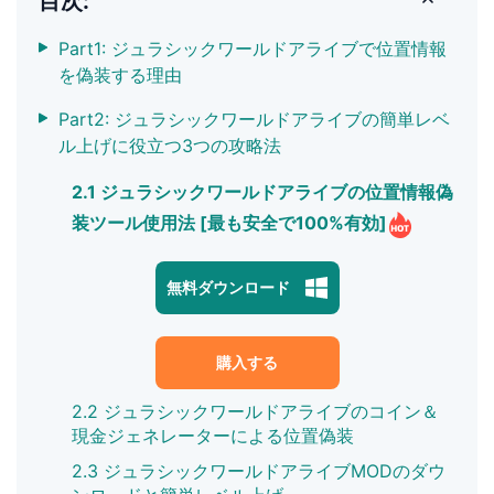
目次:
Part1: ジュラシックワールドアライブで位置情報
を偽装する理由
Part2: ジュラシックワールドアライブの簡単レベ
ル上げに役立つ3つの攻略法
2.1 ジュラシックワールドアライブの位置情報偽
装ツール使用法 [最も安全で100%有効]
無料ダウンロード
購入する
2.2 ジュラシックワールドアライブのコイン＆
現金ジェネレーターによる位置偽装
2.3 ジュラシックワールドアライブMODのダウ