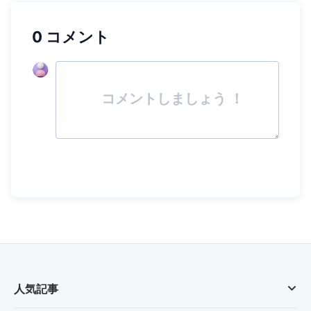
0 コメント
コメントしましょう ！
人気記事