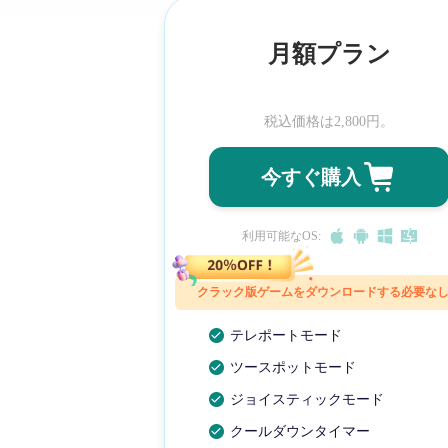
月額プラン
税込価格は
2,800
円。
今すぐ購入
利用可能なOS:
クラック版ゲームをダウンロードする必要な
テレポートモード
ツースポットモード
ジョイスティックモード
クールダウンタイマー