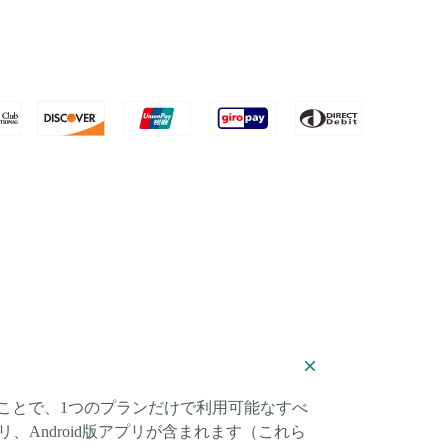
ることで、1つのプランだけで利用可能なすべ
リ、Android版アプリが含まれます（これら