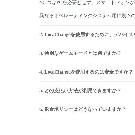
の2つはPCを必要とせず、スマートフォン
異なるオペレーティングシステム用に別々
2. LocaChangeを使用するために、デバイ
3. 特別なゲームモードとは何ですか？
4. LocaChangeを使用するのは安全ですか？
5. どの支払い方法が利用できますか？
6. 返金ポリシーはどうなっていますか？