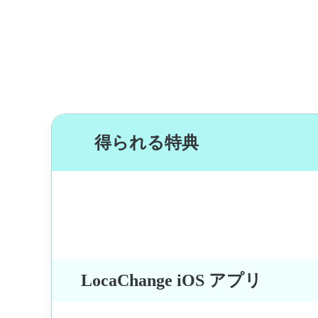
得られる特典
LocaChange iOS アプリ