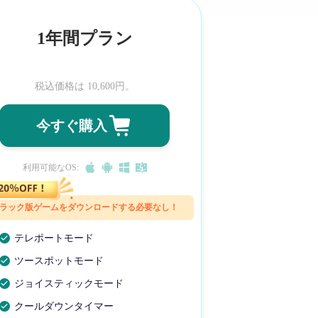
1年間プラン
税込価格は
10,600
円。
今すぐ購入
利用可能なOS:
ラック版ゲームをダウンロードする必要なし！
テレポートモード
ツースポットモード
ジョイスティックモード
クールダウンタイマー