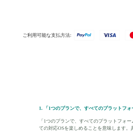
ご利用可能な支払方法:
1. 「1つのプランで、すべてのプラットフ
「1つのプランで、すべてのプラットフォーム
ての対応OSを楽しめることを意味します。具体的