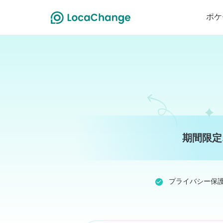
ポケ
期間限定
プライバシー保