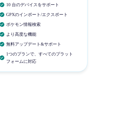
10 台のデバイスをサポート
GPXのインポート/エクスポート
ポケモン情報検索
より高度な機能
無料アップデート&サポート
1つのプランで、すべてのプラット
フォームに対応