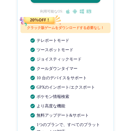
利用可能なOS:
クラック版ゲームをダウンロードする必要なし！
テレポートモード
ツースポットモード
ジョイスティックモード
クールダウンタイマー
10 台のデバイスをサポート
GPXのインポート/エクスポート
ポケモン情報検索
より高度な機能
無料アップデート&サポート
1つのプランで、すべてのプラット