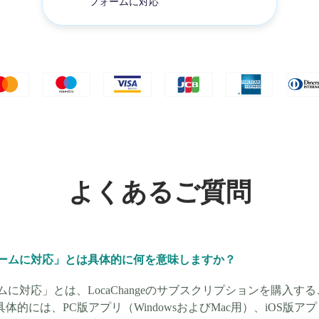
フォームに対応
よくあるご質問
ォームに対応」とは具体的に何を意味しますか？
に対応」とは、LocaChangeのサブスクリプションを購入す
には、PC版アプリ（WindowsおよびMac用）、iOS版アプ