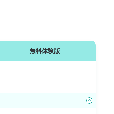
無料体験版