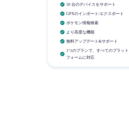
10 台のデバイスをサポート
GPXのインポート/エクスポート
ポケモン情報検索
より高度な機能
無料アップデート&サポート
1つのプランで、すべてのプラット
フォームに対応