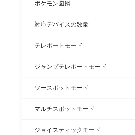
ポケモン図鑑
対応デバイスの数量
テレポートモード
ジャンプテレポートモード
ツースポットモード
マルチスポットモード
ジョイスティックモード