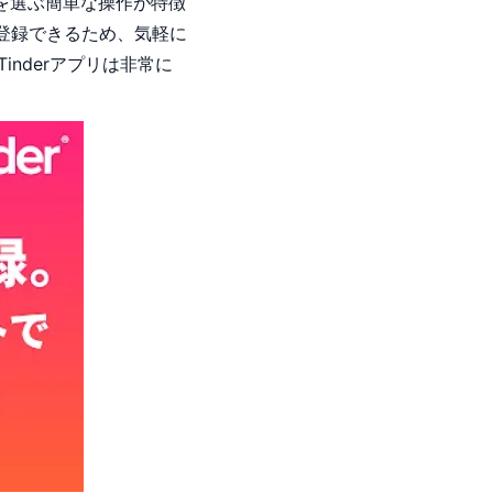
を選ぶ簡単な操作が特徴
登録できるため、気軽に
inderアプリは非常に