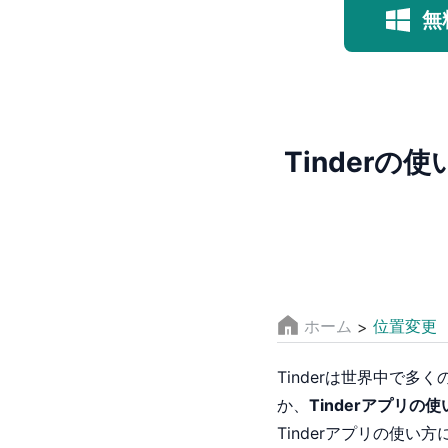
無
Tinder
ホーム
位置変更
>
Tinderは世界中で
か、
Tinderアプリの使
Tinderアプリの使