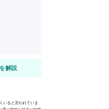
法を解説
近くいると言われていま