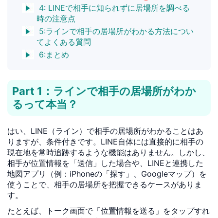
4: LINEで相手に知られずに居場所を調べる
時の注意点
5:ラインで相手の居場所がわかる方法につい
てよくある質問
6:まとめ
Part 1：ラインで相手の居場所がわか
るって本当？
はい、LINE（ライン）で相手の居場所がわかることはあ
りますが、条件付きです。LINE自体には直接的に相手の
現在地を常時追跡するような機能はありません。しかし、
相手が位置情報を「送信」した場合や、LINEと連携した
地図アプリ（例：iPhoneの「探す」、Googleマップ）を
使うことで、相手の居場所を把握できるケースがありま
す。
たとえば、トーク画面で「位置情報を送る」をタップすれ