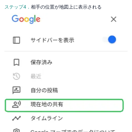
ステップ4．
相手の位置が地図上に表示される