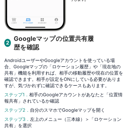
Googleマップの位置共有履
2
歴を確認
AndroidユーザーやGoogleアカウントを使っている場
合、Googleマップの「ロケーション履歴」や「現在地の
共有」機能を利用すれば、相手の移動履歴や現在の位置を
確認できます。相手が設定をONにしている必要がありま
すが、気づかれずに確認できるケースもあります。
ステップ1．
相手のGoogleアカウントがあなたと「位置情
報共有」されているか確認
ステップ2．
自分のスマホでGoogleマップを開く
ステップ3．
左上のメニュー（三本線）＞「ロケーション
共有」を選択