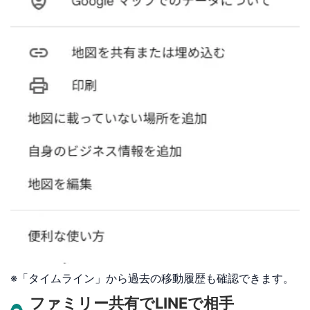
※「タイムライン」から過去の移動履歴も確認できます。
ファミリー共有でLINEで相手