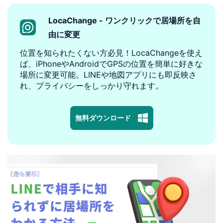
LocaChange - ワンクリックで居場所を自
由に変更
位置を知られたくない方必見！LocaChangeを使え
ば、iPhoneやAndroidでGPSの位置を簡単に好きな
場所に変更可能。LINEや地図アプリにも即反映さ
れ、プライバシーをしっかり守れます。
無料ダウンロード