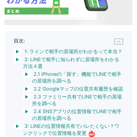
目次:
1: ラインで相手の居場所がわかるって本当？
2: LINEで相手に知られずに居場所をわかる
方法４選
2.1 iPhoneの「探す」機能でLINEで相手
の居場所を調べる
2.2 Googleマップの位置共有履歴を確認
2.3 ファミリー共有でLINEで相手の居場
所を調べる
2.4 SNSアプリの位置情報でLINEで相手
の居場所を調べる
3: LINEの位置情報共有でバレたくない？ワ
ンクリックで位置情報を変更