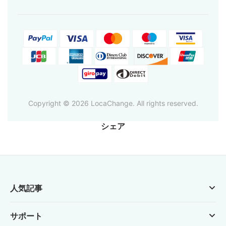
Copyright © 2026 LocaChange. All rights reserved.
シェア
人気記事
サポート