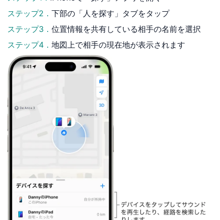
ステップ2．
下部の「人を探す」タブをタップ
ステップ3．
位置情報を共有している相手の名前を選択
ステップ4．
地図上で相手の現在地が表示されます