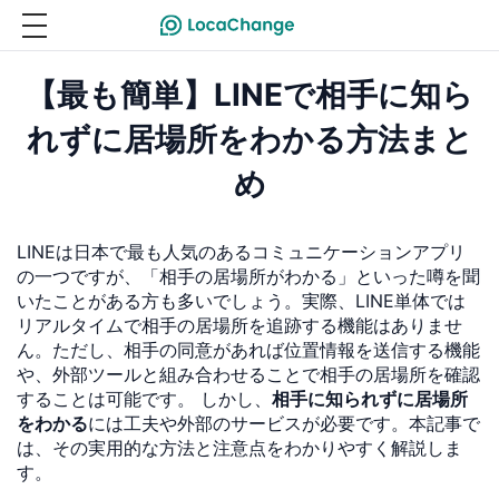
【最も簡単】LINEで相手に知ら
れずに居場所をわかる方法まと
め
LINEは日本で最も人気のあるコミュニケーションアプリ
の一つですが、「相手の居場所がわかる」といった噂を聞
いたことがある方も多いでしょう。実際、LINE単体では
リアルタイムで相手の居場所を追跡する機能はありませ
ん。ただし、相手の同意があれば位置情報を送信する機能
や、外部ツールと組み合わせることで相手の居場所を確認
することは可能です。 しかし、
相手に知られずに居場所
をわかる
には工夫や外部のサービスが必要です。本記事で
は、その実用的な方法と注意点をわかりやすく解説しま
す。