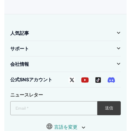
人気記事
サポート
会社情報
公式SNSアカウント
ニュースレター
送信
言語を変更