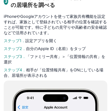
3
の居場所を調べる
iPhoneやGoogleアカウントを使って家族共有機能を設定
すれば、家族として登録されている相手の位置を確認する
ことが可能です。特に子どもの見守りや高齢者の安全確認
などで活用されています。
ステップ1．
設定アプリを開く
ステップ2．
自分のApple ID（名前）をタップ
ステップ3．
「ファミリー共有」＞「位置情報の共有」を
選択
ステップ4．
相手が「位置情報共有」をONにしている場
合、居場所が表示される