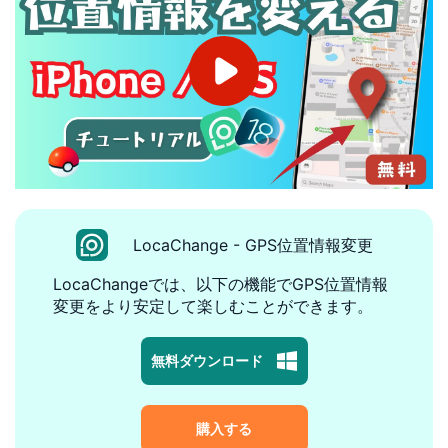
LocaChange - GPS位置情報変更
LocaChangeでは、以下の機能でGPS位置情報
変更をより安定して楽しむことができます。
無料ダウンロード
購入する