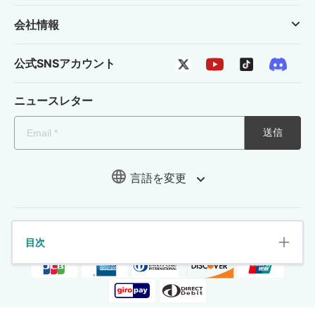
会社情報
公式SNSアカウント
ニュースレター
送信
言語を変更
目次