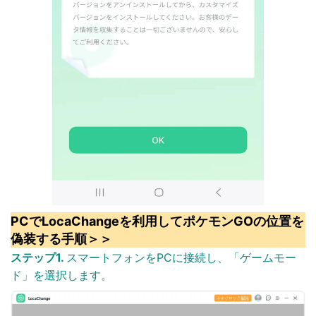
PCでLocaChangeを利用してポケモンGOの位置を
偽装する手順＞＞
ステップ1.
スマートフォンをPCに接続し、「ゲームモー
ド」を選択します。