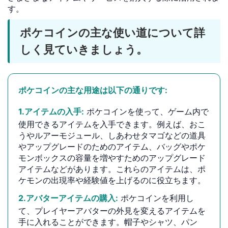
す。
ポケコインの主な使い道について詳
しく見ていきましょう。
ポケコインの主な用途は以下の通りです:
1.アイテムの入手:
ポケコインを使って、ゲーム内で
使用できるアイテムを入手できます。例えば、おこ
うやルアーモジュール、しあわせタマゴなどの道具
やアップグレードのためのアイテム、バッグやポケ
モンボックスの容量を増やすためのアップグレード
アイテムなどがあります。これらのアイテムは、ポ
ケモンの出現率や経験値を上げるのに役立ちます。
2.アバターアイテムの購入:
ポケコインを利用し
て、プレイヤーアバターの外見を変えるアイテムを
手に入れることができます。帽子やシャツ、パン