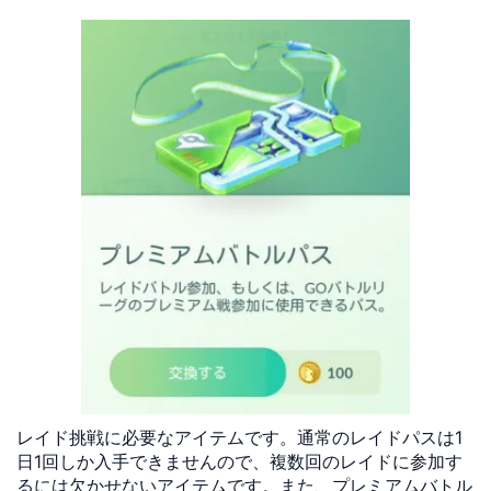
レイド挑戦に必要なアイテムです。通常のレイドパスは1
日1回しか入手できませんので、複数回のレイドに参加す
るには欠かせないアイテムです。また、プレミアムバトル