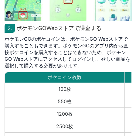
ポケモンGOWebストアで課金する
2.
ポケモンGOのポケコインは、ポケモンGO Webストアで
購入することもできます。ポケモンGOのアプリ内から直
接ポケコインを購入することはできないため、ポケモン
GO Webストアにアクセスしてログインし、欲しい商品を
選択して購入する必要があります。
ポケコイン枚数
100枚
550枚
1200枚
2500枚