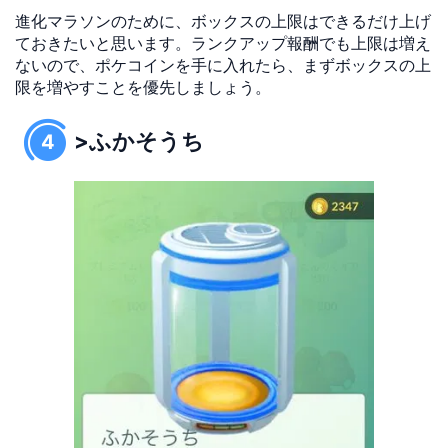
進化マラソンのために、ボックスの上限はできるだけ上げ
ておきたいと思います。ランクアップ報酬でも上限は増え
ないので、ポケコインを手に入れたら、まずボックスの上
限を増やすことを優先しましょう。
>ふかそうち
4