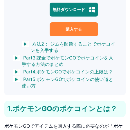
無料ダウンロード
購入する
方法2： ジムを防衛することでポケコイ
ンを入手する
Part3.課金でポケモンGOでポケコインを入
手する方法のまとめ
Part4.ポケモンGOでポケコインの上限は？
Part5.ポケモンGOでポケコインの使い道と
使い方
1.ポケモンGOのポケコインとは？
ポケモンGOでアイテムを購入する際に必要なのが「ポケ