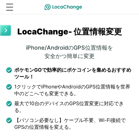
LocaChange- 位置情報変更
iPhone/AndroidのGPS位置情報を
安全かつ簡単に変更
ポケモンGOで効率的にポケコインを集めるおすすめ
ツール！
1クリックでiPhoneやAndroidのGPS位置情報を世界
中のどこへでも変更できる。
最大で10台のデバイスのGPS位置変更に対応でき
る。
【パソコン必要なし】ケーブル不要、Wi-Fi接続で
GPSの位置情報を変える。