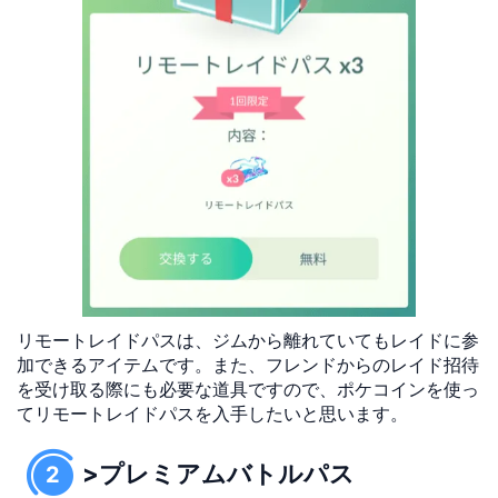
リモートレイドパスは、ジムから離れていてもレイドに参
加できるアイテムです。また、フレンドからのレイド招待
を受け取る際にも必要な道具ですので、ポケコインを使っ
てリモートレイドパスを入手したいと思います。
>プレミアムバトルパス
2