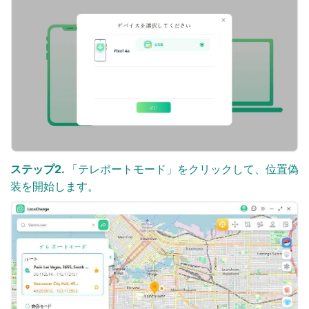
ステップ2.
「テレポートモード」をクリックして、位置偽
装を開始します。