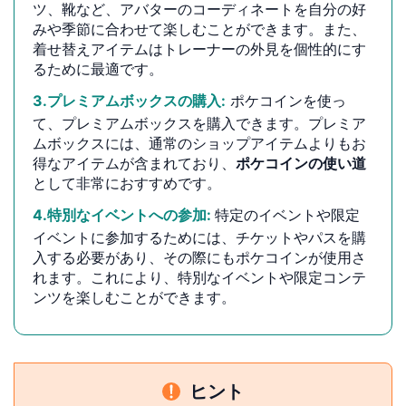
ツ、靴など、アバターのコーディネートを自分の好
みや季節に合わせて楽しむことができます。また、
着せ替えアイテムはトレーナーの外見を個性的にす
るために最適です。
3.プレミアムボックスの購入:
ポケコインを使っ
て、プレミアムボックスを購入できます。プレミア
ムボックスには、通常のショップアイテムよりもお
得なアイテムが含まれており、
ポケコインの使い道
として非常におすすめです。
4.特別なイベントへの参加:
特定のイベントや限定
イベントに参加するためには、チケットやパスを購
入する必要があり、その際にもポケコインが使用さ
れます。これにより、特別なイベントや限定コンテ
ンツを楽しむことができます。
ヒント