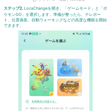
ステップ2.
LocaChangeを開き、「ゲームモード」と「ポ
ケモンGO」を選択します。準備が整ったら、テレポー
ト、位置偽装、自動ウォーキングなどの高度な機能を開始
できます。