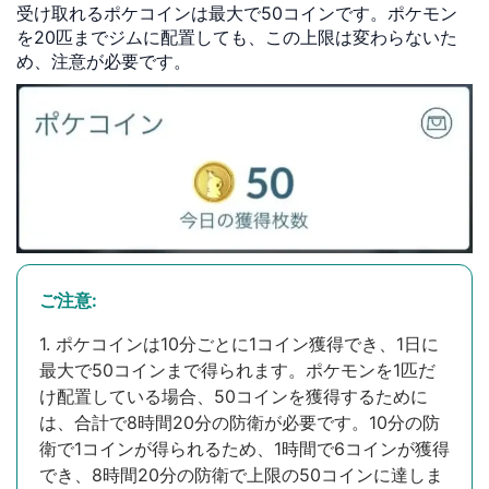
受け取れるポケコインは最大で50コインです。ポケモン
を20匹までジムに配置しても、この上限は変わらないた
め、注意が必要です。
ご注意:
1. ポケコインは10分ごとに1コイン獲得でき、1日に
最大で50コインまで得られます。ポケモンを1匹だ
け配置している場合、50コインを獲得するために
は、合計で8時間20分の防衛が必要です。10分の防
衛で1コインが得られるため、1時間で6コインが獲得
でき、8時間20分の防衛で上限の50コインに達しま