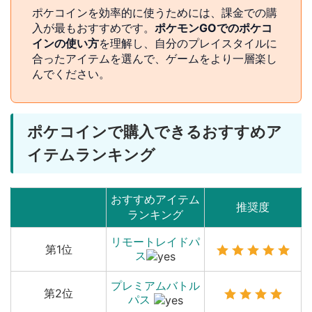
ポケコインを効率的に使うためには、課金での購
入が最もおすすめです。
ポケモンGOでのポケコ
インの使い方
を理解し、自分のプレイスタイルに
合ったアイテムを選んで、ゲームをより一層楽し
んでください。
ポケコインで購入できるおすすめア
イテムランキング
おすすめアイテム
推奨度
ランキング
リモートレイドパ
第1位
ス
プレミアムバトル
第2位
パス