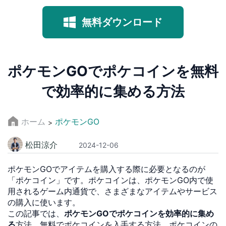
無料ダウンロード
ポケモンGOでポケコインを無料
で効率的に集める方法
ホーム
ポケモンGO
>
松田涼介
2024-12-06
ポケモンGOでアイテムを購入する際に必要となるのが
「ポケコイン」です。ポケコインは、ポケモンGO内で使
用されるゲーム内通貨で、さまざまなアイテムやサービス
の購入に使います。
この記事では、
ポケモンGOでポケコインを効率的に集め
る
方法、無料でポケコインを入手する方法、ポケコインの