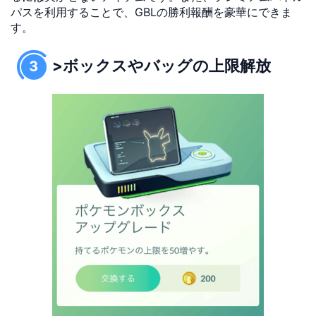
パスを利用することで、GBLの勝利報酬を豪華にできま
す。
>ボックスやバッグの上限解放
3