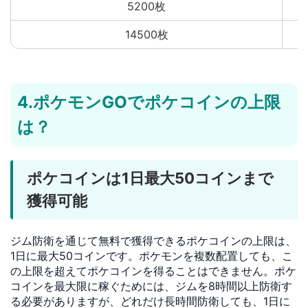
5200枚
14500枚
4.ポケモンGOでポケコインの上限
は？
ポケコインは1日最大50コインまで
獲得可能
ジム防衛を通じて無料で獲得できるポケコインの上限は、
1日に最大50コインです。ポケモンを複数配置しても、こ
の上限を超えてポケコインを得ることはできません。ポケ
コインを最大限に稼ぐためには、ジムを8時間以上防衛す
る必要がありますが、どれだけ長時間防衛しても、1日に