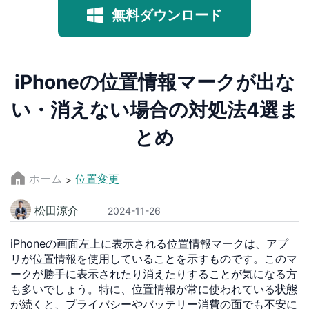
無料ダウンロード
iPhoneの位置情報マークが出な
い・消えない場合の対処法4選ま
とめ
ホーム
位置変更
>
松田涼介
2024-11-26
iPhoneの画面左上に表示される位置情報マークは、アプ
リが位置情報を使用していることを示すものです。このマ
ークが勝手に表示されたり消えたりすることが気になる方
も多いでしょう。特に、位置情報が常に使われている状態
が続くと、プライバシーやバッテリー消費の面でも不安に