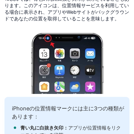
ります。このアイコンは、位置情報サービスを利用してい
る場合に表示され、アプリやWebサイトがバックグラウン
ドであなたの位置を取得していることを意味します。
iPhoneの位置情報マークには主に3つの種類が
あります：
青い丸に白抜き矢印：
アプリが位置情報をリク