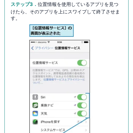
ステップ3．
位置情報を使用しているアプリを見つ
けたら、そのアプリを上にスワイプして終了させま
す。