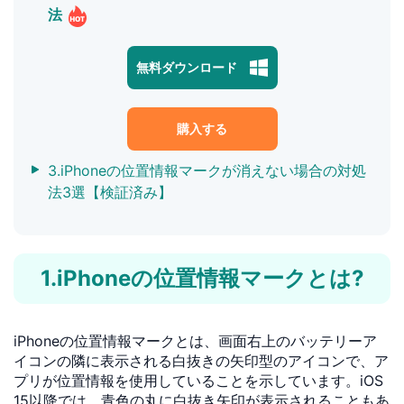
法
無料ダウンロード
購入する
3.iPhoneの位置情報マークが消えない場合の対処
法3選【検証済み】
1.iPhoneの位置情報マークとは?
iPhoneの位置情報マークとは、画面右上のバッテリーア
イコンの隣に表示される白抜きの矢印型のアイコンで、ア
プリが位置情報を使用していることを示しています。iOS
15以降では、青色の丸に白抜き矢印が表示されることもあ