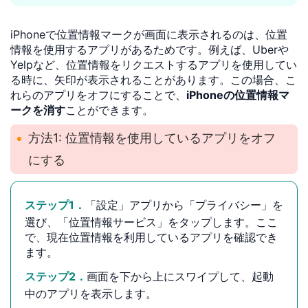
iPhoneで位置情報マークが画面に表示されるのは、位置
情報を使用するアプリがあるためです。例えば、Uberや
Yelpなど、位置情報をリクエストするアプリを使用してい
る時に、矢印が表示されることがあります。この場合、こ
れらのアプリをオフにすることで、
iPhoneの位置情報マ
ークを消す
ことができます。
方法1: 位置情報を使用しているアプリをオフ
にする
ステップ1．
「設定」アプリから「プライバシー」を
選び、「位置情報サービス」をタップします。ここ
で、現在位置情報を利用しているアプリを確認でき
ます。
ステップ2．
画面を下から上にスワイプして、起動
中のアプリを表示します。