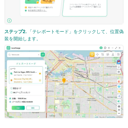
ステップ2.
「テレポートモード」をクリックして、位置偽
装を開始します。