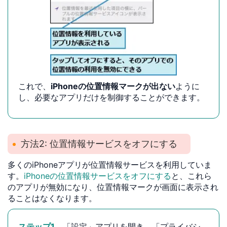
これで、
iPhoneの位置情報マークが出ない
ように
し、必要なアプリだけを制御することができます。
方法2: 位置情報サービスをオフにする
多くのiPhoneアプリが位置情報サービスを利用していま
す。
iPhoneの位置情報サービスをオフにする
と、これら
のアプリが無効になり、位置情報マークが画面に表示され
ることはなくなります。
ステップ1．
「設定」アプリを開き、「プライバシ