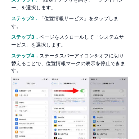
ー」を選択します。
ステップ2．
「位置情報サービス」をタップしま
す。
ステップ3．
ページをスクロールして「システムサ
ービス」を選択します。
ステップ4．
ステータスバーアイコンをオフに切り
替えることで、位置情報マークの表示を停止できま
す。