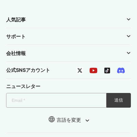
人気記事
サポート
会社情報
公式SNSアカウント
ニュースレター
送信
言語を変更