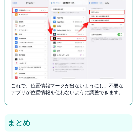
これで、位置情報マークが出ないようにし、不要な
アプリが位置情報を使わないように調整できます。
まとめ