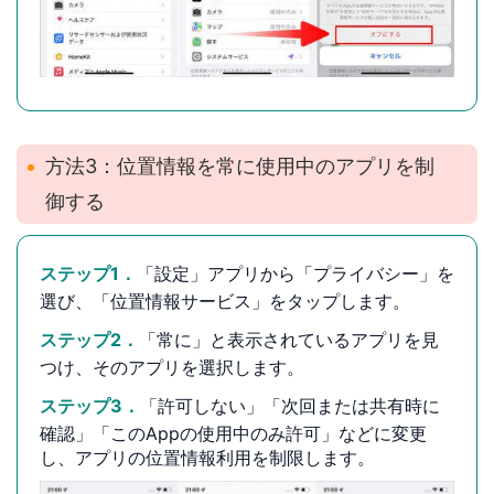
方法3：位置情報を常に使用中のアプリを制
御する
ステップ1．
「設定」アプリから「プライバシー」を
選び、「位置情報サービス」をタップします。
ステップ2．
「常に」と表示されているアプリを見
つけ、そのアプリを選択します。
ステップ3．
「許可しない」「次回または共有時に
確認」「このAppの使用中のみ許可」などに変更
し、アプリの位置情報利用を制限します。