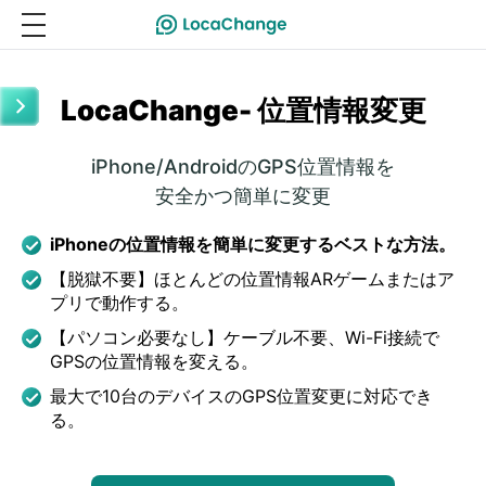
LocaChange- 位置情報変更
iPhone/AndroidのGPS位置情報を
安全かつ簡単に変更
iPhoneの位置情報を簡単に変更するベストな方法。
【脱獄不要】ほとんどの位置情報ARゲームまたはア
プリで動作する。
【パソコン必要なし】ケーブル不要、Wi-Fi接続で
GPSの位置情報を変える。
最大で10台のデバイスのGPS位置変更に対応でき
る。