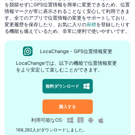
を脱獄せずにGPS位置情報を簡単に変更できるため、位置
情報マークが常に表示されることなく安心して利用できま
す。全てのアプリで位置情報の変更をサポートしており、
変更履歴を保存したり、お気に入りの
座標
を登録したりす
る機能も備えているため、非常に便利で使いやすいです。
LocaChange - GPS位置情報変更
LocaChangeでは、以下の機能で位置情報変更
をより安定して楽しむことができます。
無料ダウンロード
購入する
利用可能なOS:
168,282人がダウンロードしました。