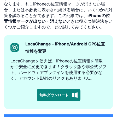
なります。もしiPhoneの位置情報マークが消えない場
合、または不必要に表示され続ける場合は、いくつかの対
策を試みることができます。この記事では、
iPhoneの位
置情報マークが出ない・消えない
ときに役立つ解決法をい
くつかご紹介しますので、ぜひ試してみてください。
LocaChange - iPhone/Android GPS位置
情報を変更
LocaChangeを使えば、iPhoneの位置情報を簡単
かつ安全に変更できます！クラック版や非公式ソフ
ト、ハードウェアプラグインを使用する必要がな
く、アカウントBANのリスクもありません。
無料ダウンロード