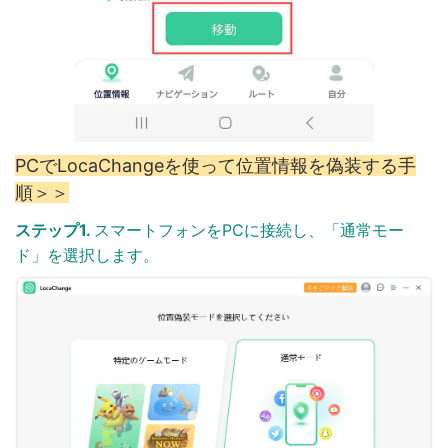
PCでLocaChangeを使って位置情報を偽装する手
順＞＞
ステップ1.
スマートフォンをPCに接続し、「通常モー
ド」を選択します。