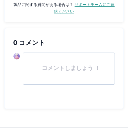
製品に関する質問がある場合は？
サポートチームにご連
絡ください
0 コメント
コメントしましょう ！