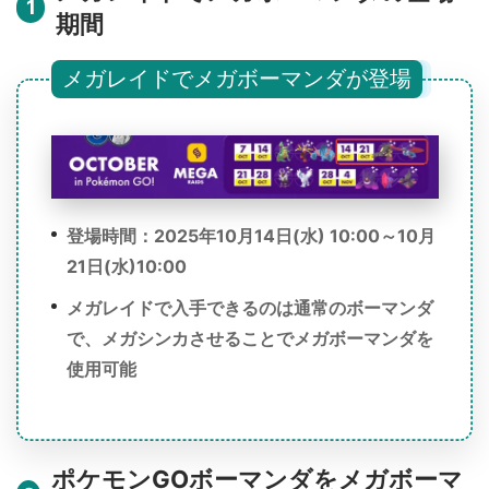
1
期間
メガレイドでメガボーマンダが登場
登場時間：2025年10月14日(水) 10:00～10月
21日(水)10:00
メガレイドで入手できるのは通常のボーマンダ
で、メガシンカさせることでメガボーマンダを
使用可能
ポケモンGOボーマンダをメガボーマ