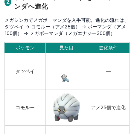
2
ンダへ進化
メガシンカでメガボーマンダを入手可能。進化の流れは、
タツベイ → コモルー（アメ25個） → ボーマンダ（アメ
100個） → メガボーマンダ（メガエナジー300個）
ポケモン
見た目
進化条件
タツベイ
—
コモルー
アメ25個で進化