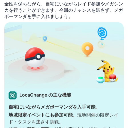
全性を保ちながら、自宅にいながらレイド参加やメガシン
カを行うことができます。今回のチャンスを逃さず、メガ
ボーマンダを手に入れましょう。
LocaChange の主な機能
自宅にいながらメガボーマンダを入手可能。
地域限定イベントにも参加可能。
現地開催の限定レイ
ド・タスクを逃さず挑戦。