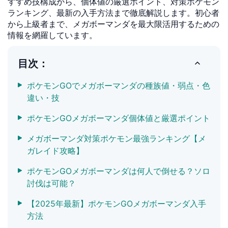
すすめ技構成から、個体値の厳選ポイント、対策ポケモン
ランキング、最新の入手方法まで徹底解説します。初心者
から上級者まで、メガボーマンダを最大限活用するための
情報を網羅しています。
目次：
ポケモンGOでメガボーマンダの種族値・弱点・色
違い・技
ポケモンGOメガボーマンダ個体値と厳選ポイント
メガボーマンダ対策ポケモン最強ランキング【メ
ガレイド攻略】
ポケモンGOメガボーマンダは何人で倒せる？ソロ
討伐は可能？
【2025年最新】ポケモンGOメガボーマンダ入手
方法