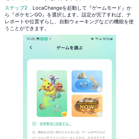
ステップ2．
LocaChangeを起動して『ゲームモード』か
ら『ポケモンGO』を選択します。設定が完了すれば、テ
レポートや位置ずらし、自動ウォーキングなどの機能を使
うことができます。