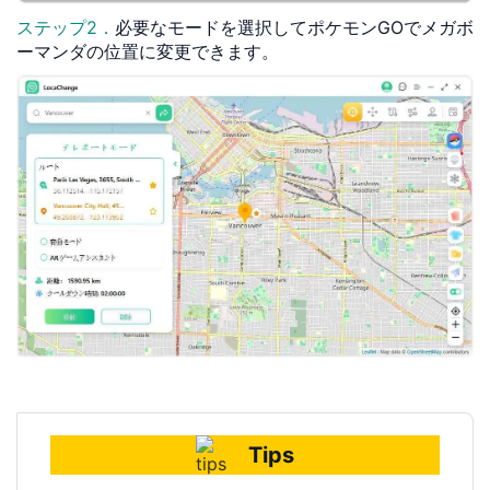
ステップ2．
必要なモードを選択してポケモンGOでメガボ
ーマンダの位置に変更できます。
Tips