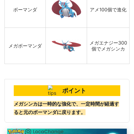
ボーマンダ
アメ100個で進化
メガエナジー300
メガボーマンダ
個でメガシンカ
ポイント
メガシンカは一時的な強化で、一定時間が経過す
ると元のボーマンダに戻ります。