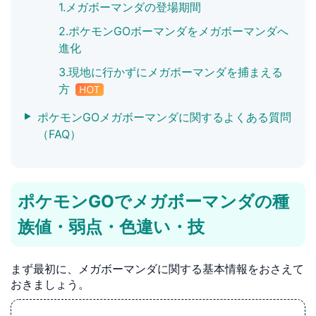
1.メガボーマンダの登場期間
2.ポケモンGOボーマンダをメガボーマンダへ
進化
3.現地に行かずにメガボーマンダを捕まえる
方
ポケモンGOメガボーマンダに関するよくある質問
（FAQ）
ポケモンGOでメガボーマンダの種
族値・弱点・色違い・技
まず最初に、メガボーマンダに関する基本情報をおさえて
おきましょう。