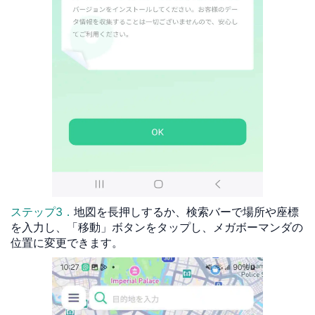
ステップ3．
地図を長押しするか、検索バーで場所や座標
を入力し、「移動」ボタンをタップし、メガボーマンダの
位置に変更できます。