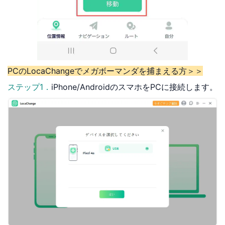
PCのLocaChangeでメガボーマンダを捕まえる方＞＞
ステップ1．
iPhone/AndroidのスマホをPCに接続します。