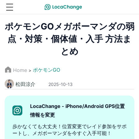
ポケモンGOメガボーマンダの弱
点・対策・個体値・入手 方法ま
とめ
ポケモンGO
Home
>
松田涼介
2025-10-13
LocaChange - iPhone/Android GPS位置
情報を変更
歩かなくても大丈夫！位置変更でレイド参加をサポ
ートし、メガボーマンダを今すぐ入手可能！