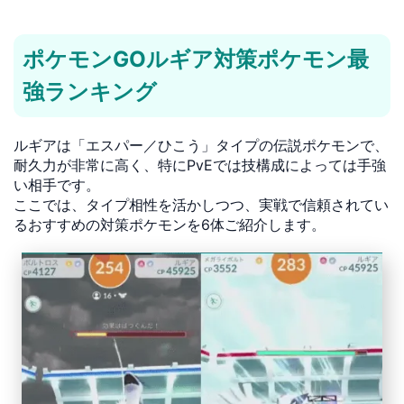
ポケモンGOルギア対策ポケモン最
強ランキング
ルギアは「エスパー／ひこう」タイプの伝説ポケモンで、
耐久力が非常に高く、特にPvEでは技構成によっては手強
い相手です。
ここでは、タイプ相性を活かしつつ、実戦で信頼されてい
るおすすめの対策ポケモンを6体ご紹介します。