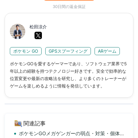
30日間の返金保証
松田涼介
ポケモン GO
GPSスプーフィング
ARゲーム
ポケモンGOを愛するゲーマーであり、ソフトウェア業界で5
年以上の経験を持つテクノロジー好きです。安全で効率的な
位置変更や最新の攻略法を研究し、より多くのトレーナーが
ゲームを楽しめるように情報を発信しています。
関連記事
ポケモンGOメガゲンガーの弱点・対策・個体値・入手方法まとめ