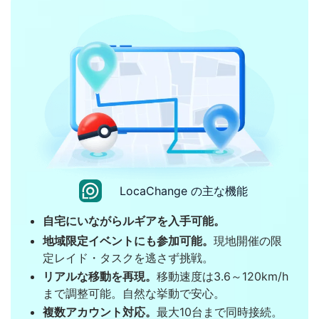
LocaChange の主な機能
自宅にいながらルギアを入手可能。
地域限定イベントにも参加可能。
現地開催の限
定レイド・タスクを逃さず挑戦。
リアルな移動を再現。
移動速度は3.6～120km/h
まで調整可能。自然な挙動で安心。
複数アカウント対応。
最大10台まで同時接続。