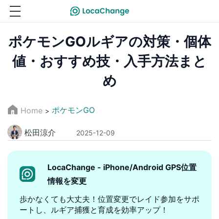
ポケモンGOルギアの対策・個体
値・おすすめ技・入手方法まと
め
ポケモンGO
Home
>
松田涼介
2025-12-09
LocaChange - iPhone/Android GPS位置
情報を変更
歩かなくても大丈夫！位置変更でレイド参加をサポ
ートし、ルギア捕獲と育成を効率アップ！