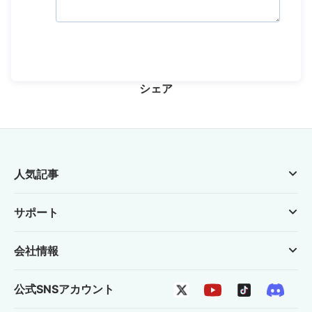
シェア
人気記事
サポート
会社情報
公式SNSアカウント