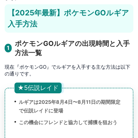
【2025年最新】ポケモンGOルギア
入手方法
ポケモンGOルギアの出現時間と入手
1
方法一覧
現在『ポケモンGO』でルギアを入手する主な方法は以下
の通りです。
★5伝説レイド
ルギアは2025年8月4日〜8月11日の期間限定
で伝説レイドに登場
この機会にフレンドと協力して捕獲を狙おう