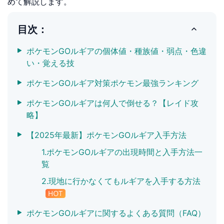
めて解説します。
目次：
ポケモンGOルギアの個体値・種族値・弱点・色違
い・覚える技
ポケモンGOルギア対策ポケモン最強ランキング
ポケモンGOルギアは何人で倒せる？【レイド攻
略】
【2025年最新】ポケモンGOルギア入手方法
1.ポケモンGOルギアの出現時間と入手方法一
覧
2.現地に行かなくてもルギアを入手する方法
ポケモンGOルギアに関するよくある質問（FAQ）