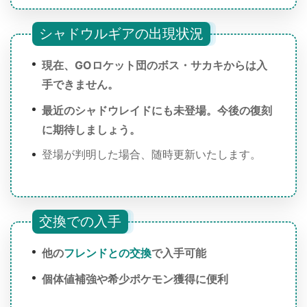
シャドウルギアの出現状況
現在、GOロケット団のボス・サカキからは入
手できません。
最近のシャドウレイドにも未登場。今後の復刻
に期待しましょう。
登場が判明した場合、随時更新いたします。
交換での入手
他の
フレンドとの交換
で入手可能
個体値補強や希少ポケモン獲得に便利