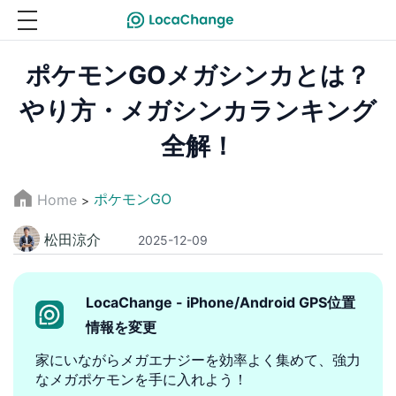
ポケモンGOメガシンカとは？
やり方・メガシンカランキング
全解！
ポケモンGO
Home
>
松田涼介
2025-12-09
LocaChange - iPhone/Android GPS位置
情報を変更
家にいながらメガエナジーを効率よく集めて、強力
なメガポケモンを手に入れよう！