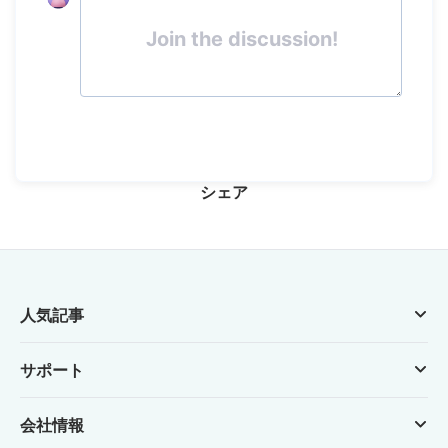
Join the discussion!
シェア
人気記事
サポート
会社情報