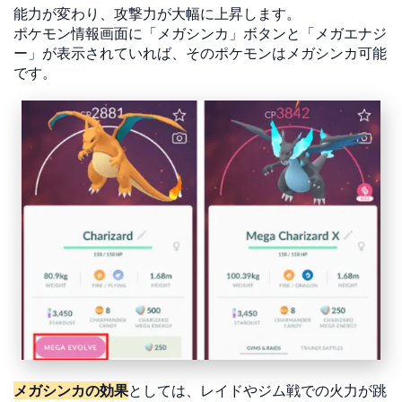
能力が変わり、攻撃力が大幅に上昇します。
ポケモン情報画面に「メガシンカ」ボタンと「メガエナジ
ー」が表示されていれば、そのポケモンはメガシンカ可能
です。
メガシンカの効果
としては、レイドやジム戦での火力が跳