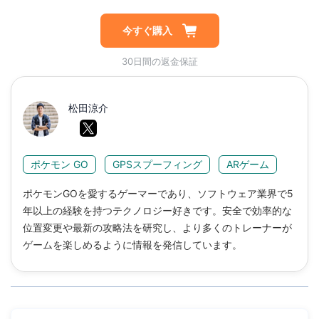
今すぐ購入
30日間の返金保証
松田涼介
ポケモン GO
GPSスプーフィング
ARゲーム
ポケモンGOを愛するゲーマーであり、ソフトウェア業界で5
年以上の経験を持つテクノロジー好きです。安全で効率的な
位置変更や最新の攻略法を研究し、より多くのトレーナーが
ゲームを楽しめるように情報を発信しています。