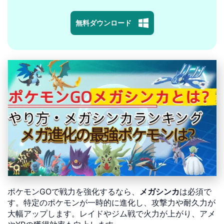
無料ダウンロード
ポケモンGOで戦力を強化するなら、
メガシンカ
は必須で
す。特定のポケモンが一時的に進化し、攻撃力や耐久力が
大幅アップします。レイドやジム戦で火力が上がり、アメ