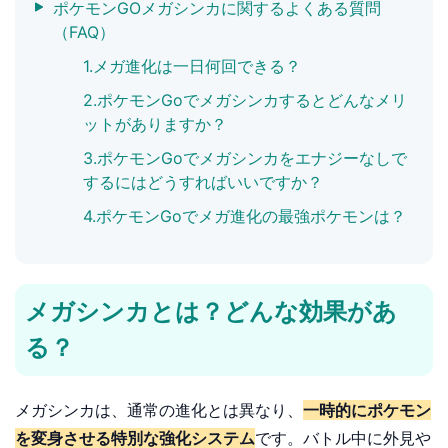
ポケモンGOメガシンカに関するよくある質問
（FAQ）
1.メガ進化は一日何回できる？
2.ポケモンGoでメガシンカするとどんなメリ
ットがありますか？
3.ポケモンGoでメガシンカをエナジーなしで
するにはどうすればいいですか？
4.ポケモンGoでメガ進化の最強ポケモンは？
メガシンカとは？どんな効果があ
る？
メガシンカは、通常の進化とは異なり、
一時的にポケモン
を変身させる特別な強化システム
です。バトル中に外見や