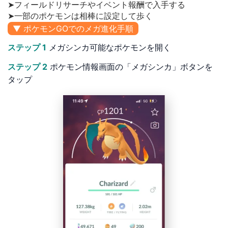
➤フィールドリサーチやイベント報酬で入手する
➤一部のポケモンは相棒に設定して歩く
▼ ポケモンGOでのメガ進化手順
ステップ 1
メガシンカ可能なポケモンを開く
ステップ 2
ポケモン情報画面の「メガシンカ」ボタンを
タップ