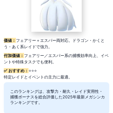
価値：
フェアリー＋エスパー両対応。ドラゴン・かくと
う・あく系レイドで強力。
付加価値：
フェアリー／エスパー系の捕獲効率向上、イベ
ントや特殊タスクでも便利。
✅ おすすめ：
⭐⭐⭐
特定レイドとイベントの主力に最適。
このランキングは、攻撃力・耐久・レイド実用性・
捕獲ボーナスを総合評価した2025年最新メガシンカ
ランキングです。