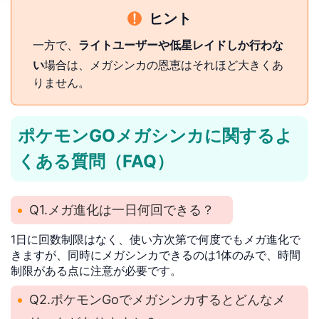
ヒント
一方で、
ライトユーザーや低星レイドしか行わな
い
場合は、メガシンカの恩恵はそれほど大きくあ
りません。
ポケモンGOメガシンカに関するよ
くある質問（FAQ）
Q1.メガ進化は一日何回できる？
1日に回数制限はなく、使い方次第で何度でもメガ進化で
きますが、同時にメガシンカできるのは1体のみで、時間
制限がある点に注意が必要です。
Q2.ポケモンGoでメガシンカするとどんなメ