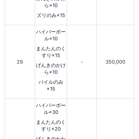
ら×10
ズリのみ×15
ハイパーボー
ル×10
まんたんのく
すり×15
29
-
350,000
げんきのかけ
ら×10
パイルのみ
×15
ハイパーボー
ル×30
まんたんのく
すり×20
げんきのかた