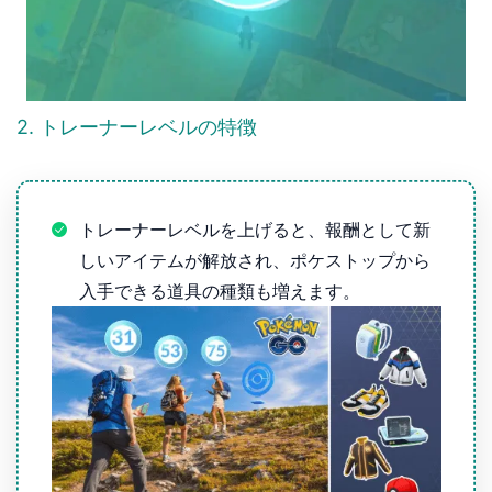
2. トレーナーレベルの特徴
トレーナーレベルを上げると、報酬として新
しいアイテムが解放され、ポケストップから
入手できる道具の種類も増えます。