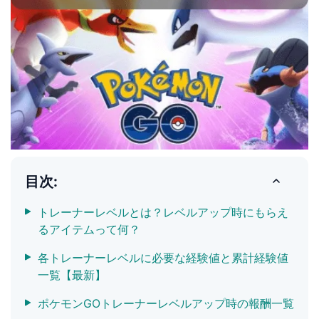
目次:
トレーナーレベルとは？レベルアップ時にもらえ
るアイテムって何？
各トレーナーレベルに必要な経験値と累計経験値
一覧【最新】
ポケモンGOトレーナーレベルアップ時の報酬一覧