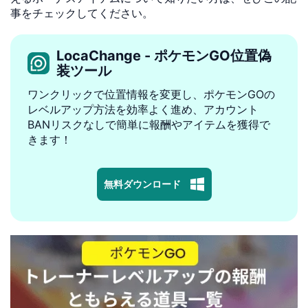
事をチェックしてください。
LocaChange - ポケモンGO位置偽
装ツール
ワンクリックで位置情報を変更し、ポケモンGOの
レベルアップ方法を効率よく進め、アカウント
BANリスクなしで簡単に報酬やアイテムを獲得で
きます！
無料ダウンロード