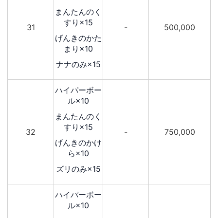
まんたんのく
すり×15
31
-
500,000
げんきのかた
まり×10
ナナのみ×15
ハイパーボー
ル×10
まんたんのく
すり×15
32
-
750,000
げんきのかけ
ら×10
ズリのみ×15
ハイパーボー
ル×10