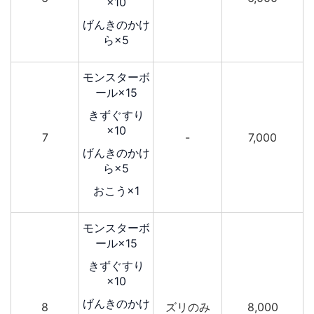
×10
げんきのかけ
ら×5
モンスターボ
ール×15
きずぐすり
×10
7
-
7,000
げんきのかけ
ら×5
おこう×1
モンスターボ
ール×15
きずぐすり
×10
げんきのかけ
8
ズリのみ
8,000