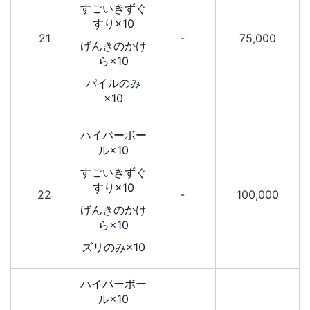
すごいきずぐ
すり×10
21
-
75,000
げんきのかけ
ら×10
パイルのみ
×10
ハイパーボー
ル×10
すごいきずぐ
すり×10
22
-
100,000
げんきのかけ
ら×10
ズリのみ×10
ハイパーボー
ル×10