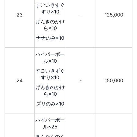
すごいきずぐ
すり×10
23
-
125,000
げんきのかけ
ら×10
ナナのみ×10
ハイパーボー
ル×10
すごいきずぐ
すり×10
24
-
150,000
げんきのかけ
ら×10
ズリのみ×10
ハイパーボー
ル×25
まんたんのく