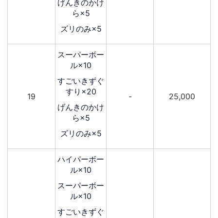
げんきのかけ
ら×5
ズリのみ×5
スーパーボー
ル×10
すごいきずぐ
すり×20
19
-
25,000
げんきのかけ
ら×5
ズリのみ×5
ハイパーボー
ル×10
スーパーボー
ル×10
すごいきずぐ