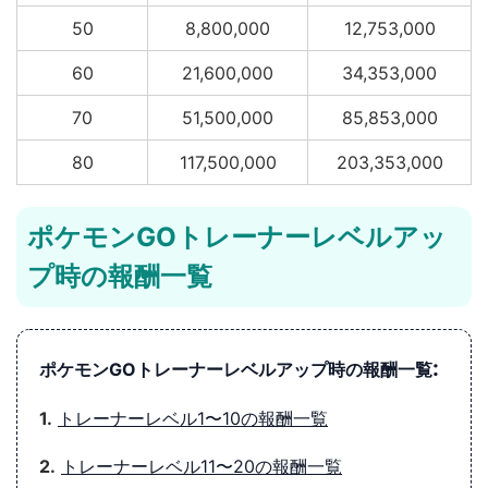
50
8,800,000
12,753,000
60
21,600,000
34,353,000
70
51,500,000
85,853,000
80
117,500,000
203,353,000
ポケモンGOトレーナーレベルアッ
プ時の報酬一覧
:
ポケモンGOトレーナーレベルアップ時の報酬一覧
1.
トレーナーレベル1〜10の報酬一覧
2.
トレーナーレベル11〜20の報酬一覧