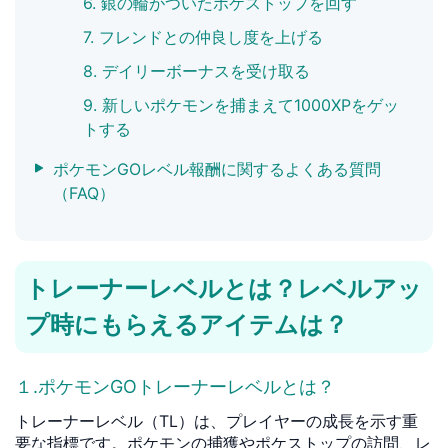
6. 銀の輪がついたポケストップを回す
7. フレンドとの仲良し度を上げる
8. デイリーボーナスを受け取る
9. 新しいポケモンを捕まえて1000XPをゲッ
トする
ポケモンGOレベル報酬に関するよくある質問
（FAQ）
トレーナーレベルとは？レベルアッ
プ時にもらえるアイテムは？
１.ポケモンGOトレーナーレベルとは？
トレーナーレベル（TL）は、プレイヤーの成長を示す重
要な指標です。ポケモンの捕獲やポケストップの訪問、レ