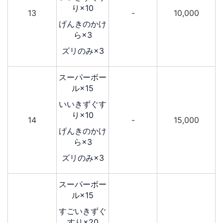
り×10
13
-
10,000
げんきのかけ
ら×3
ズリのみ×3
スーパーボー
ル×15
いいきずぐす
り×10
14
-
15,000
げんきのかけ
ら×3
ズリのみ×3
スーパーボー
ル×15
すごいきずぐ
すり×20