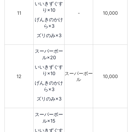
いいきずぐす
り×10
11
-
10,000
げんきのかけ
ら×3
ズリのみ×3
スーパーボー
ル×20
いいきずぐす
り×10
スーパーボー
12
10,000
ル
げんきのかけ
ら×3
ズリのみ×3
スーパーボー
ル×15
いいきずぐす