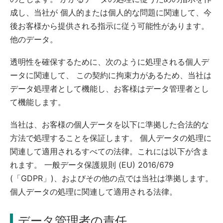
成し、当社が 個人的または個人的な問題に関連して、今
後お客様から提供される指示に従う可能性があります。
他のデータ。
透明性を確保するために、次のように処理される個人デ
ータに関連して、 この契約に拘束力があるため、当社は
データ処理者として機能し、お客様はデータ管理者とし
て機能します。
当社は、お客様の個人データを以下に準拠した合法的な
方法で処理することを保証します。 個人データの処理に
関連して適用されるすべての法律。これには以下が含ま
れます。 一般データ保護規則 (EU) 2016/679
(「GDPR」)、およびその他の点では当社は準拠します。
個人データの処理に関連して適用される法律。
データ管理者の責任