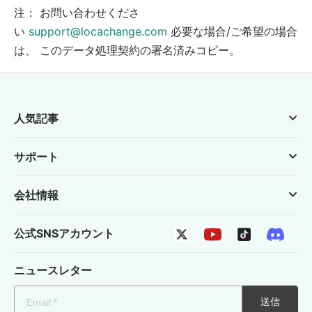
注： お問い合わせくださ
い
support@locachange.com
必要な場合/ご希望の場合
は、 このデータ処理契約の署名済みコピー。
人気記事
サポート
会社情報
公式SNSアカウント
ニュースレター
送信