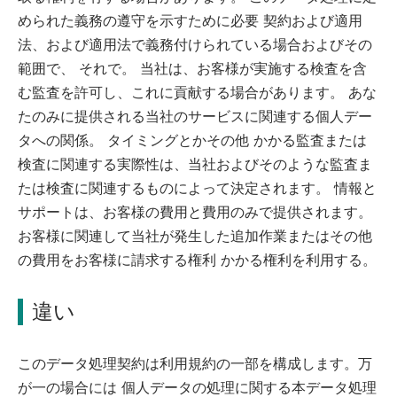
められた義務の遵守を示すために必要 契約および適用
法、および適用法で義務付けられている場合およびその
範囲で、 それで。 当社は、お客様が実施する検査を含
む監査を許可し、これに貢献する場合があります。 あな
たのみに提供される当社のサービスに関連する個人デー
タへの関係。 タイミングとかその他 かかる監査または
検査に関連する実際性は、当社およびそのような監査ま
たは検査に関連するものによって決定されます。 情報と
サポートは、お客様の費用と費用のみで提供されます。
お客様に関連して当社が発生した追加作業またはその他
の費用をお客様に請求する権利 かかる権利を利用する。
違い
このデータ処理契約は利用規約の一部を構成します。万
が一の場合には 個人データの処理に関する本データ処理