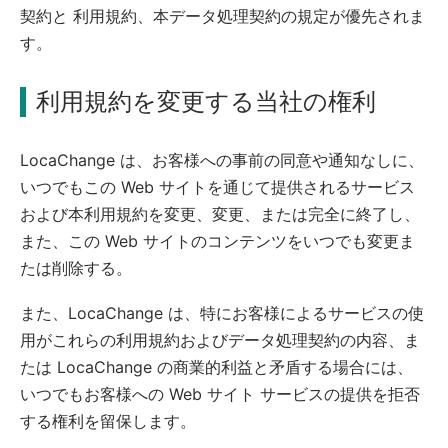
契約と 利用規約、本データ処理契約の規定が優先されま
す。
利用規約を変更する当社の権利
LocaChange は、お客様への事前の同意や通知なしに、
いつでもこの Web サイトを通じて提供されるサービス
および本利用規約を変更、変更、または完全に終了し、
また、この Web サイトのコンテンツをいつでも変更ま
たは削除する。
また、LocaChange は、特にお客様によるサービスの使
用がこれらの利用規約およびデータ処理契約の内容、ま
たは LocaChange の商業的利益と矛盾する場合には、
いつでもお客様への Web サイト サービスの提供を拒否
する権利を留保します。