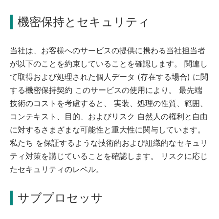
機密保持とセキュリティ
当社は、お客様へのサービスの提供に携わる当社担当者
が以下のことを約束していることを確認します。 関連し
て取得および処理された個人データ (存在する場合) に関
する機密保持契約 このサービスの使用により。 最先端
技術のコストを考慮すると、 実装、処理の性質、範囲、
コンテキスト、目的、およびリスク 自然人の権利と自由
に対するさまざまな可能性と重大性に関与しています。
私たち を保証するような技術的および組織的なセキュリ
ティ対策を講じていることを確認します。 リスクに応じ
たセキュリティのレベル。
サブプロセッサ