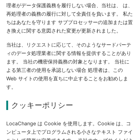
理者がデータ保護義務を履行しない場合、当社は、 は、
再処理者の義務の履行に対して全責任を負います。 私た
ちはあなたを守ります サブプロセッサーの追加または置
き換えに関する意図された変更が更新されました。
当社は、リクエストに応じて、そのようなサードパーテ
ィのデータ処理業者に関する情報を提供することがあり
ます。 当社の機密保持義務の対象となります。 当社に
よる第三者の使用を承認しない場合 処理者は、この
Web サイトの使用を直ちに中止することをお勧めしま
す。
クッキーポリシー
LocaChange は Cookie を使用します。Cookie は、コ
ンピュータ上でプログラムされる小さなテキスト ファイ