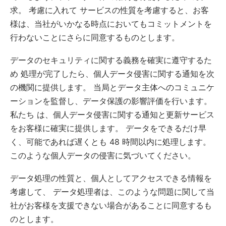
求。 考慮に入れて サービスの性質を考慮すると、お客
様は、当社がいかなる時点においてもコミットメントを
行わないことにさらに同意するものとします。
データのセキュリティに関する義務を確実に遵守するた
め 処理が完了したら、個人データ侵害に関する通知を次
の機関に提供します。 当局とデータ主体へのコミュニケ
ーションを監督し、データ保護の影響評価を行います。
私たち は、個人データ侵害に関する通知と更新サービス
をお客様に確実に提供します。 データをできるだけ早
く、可能であれば遅くとも 48 時間以内に処理します。
このような個人データの侵害に気づいてください。
データ処理の性質と、個人としてアクセスできる情報を
考慮して、 データ処理者は、このような問題に関して当
社がお客様を支援できない場合があることに同意するも
のとします。