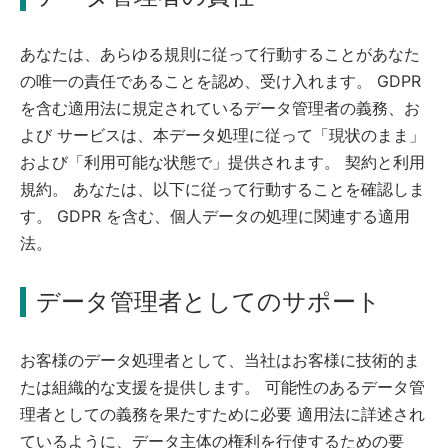
あなたは、あらゆる規則に従って行動することがあなた
の唯一の責任であることを認め、受け入れます。 GDPR
を含む適用法に規定されているデータ管理者の義務、お
よび サービスは、本データ処理に従って「現状のまま」
および「利用可能な状態で」提供されます。 契約と利用
規約。 あなたは、以下に従って行動することを確認しま
す。 GDPR を含む、個人データの処理に関連する適用
法。
データ管理者としてのサポート
お客様のデータ処理者として、当社はお客様に技術的ま
たは組織的な支援を提供します。 可能性のあるデータ管
理者としての義務を果たすために必要 適用法に詳述され
ているように、データ主体の権利を行使するための要