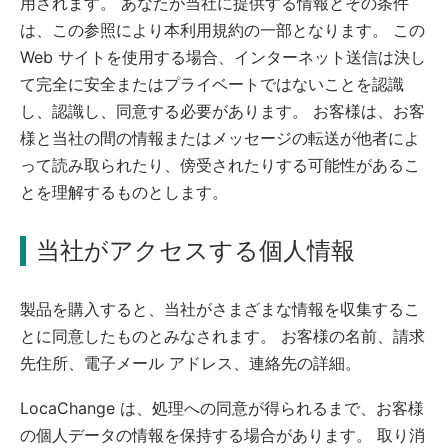
用されます。 あなたが当社に提供する情報とその条件
は、この参照により本利用規約の一部となります。 この
Web サイトを使用する場合、インターネット送信は決し
て完全に安全またはプライベートではないことを認識
し、認識し、同意する必要があります。 お客様は、お客
様と当社の間の情報またはメッセージの転送が他者によ
って読み取られたり、傍受されたりする可能性があるこ
とを理解するものとします。
当社がアクセスする個人情報
製品を購入すると、当社がさまざまな情報を収集するこ
とに同意したものとみなされます。 お客様の名前、請求
先住所、電子メール アドレス、連絡先の詳細。
LocaChange は、処理への同意が得られるまで、お客様
の個人データの情報を保持する場合があります。 取り消