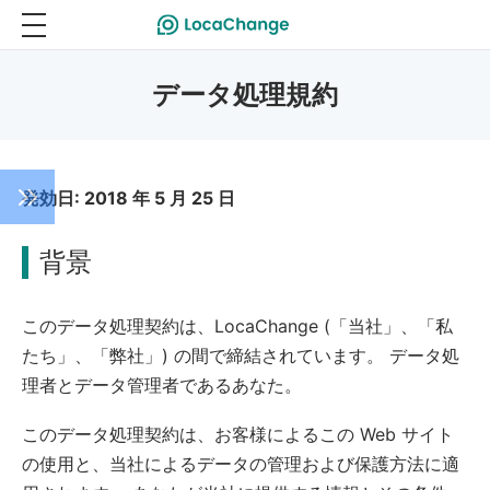
データ処理規約
発効日: 2018 年 5 月 25 日
背景
このデータ処理契約は、LocaChange (「当社」、「私
たち」、「弊社」) の間で締結されています。 データ処
理者とデータ管理者であるあなた。
このデータ処理契約は、お客様によるこの Web サイト
の使用と、当社によるデータの管理および保護方法に適