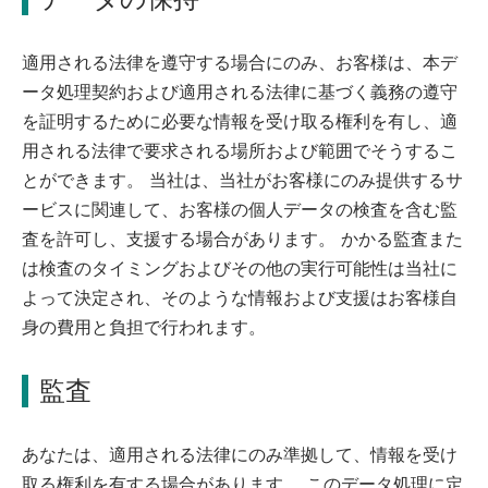
適用される法律を遵守する場合にのみ、お客様は、本デ
ータ処理契約および適用される法律に基づく義務の遵守
を証明するために必要な情報を受け取る権利を有し、適
用される法律で要求される場所および範囲でそうするこ
とができます。 当社は、当社がお客様にのみ提供するサ
ービスに関連して、お客様の個人データの検査を含む監
査を許可し、支援する場合があります。 かかる監査また
は検査のタイミングおよびその他の実行可能性は当社に
よって決定され、そのような情報および支援はお客様自
身の費用と負担で行われます。
監査
あなたは、適用される法律にのみ準拠して、情報を受け
取る権利を有する場合があります。 このデータ処理に定