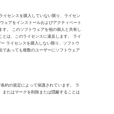
ビジネス ライセンスを購入していない限り、ライセン
フトウェアをインストールおよびアクティベート
ます。 このソフトウェアを他の個人と共有し
ことは、このライセンスに違反します。 ライ
ーザー ライセンスを購入しない限り、ソフトウ
法であっても複数のユーザーにソフトウェア
よび条約の規定によって保護されています。 ラ
、またはマークを削除または隠蔽することは