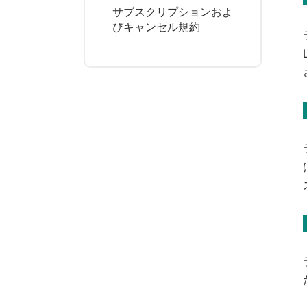
サブスクリプションおよ
びキャンセル規約