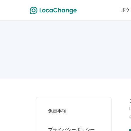
ポケ
免責事項
プライバシーポリシー