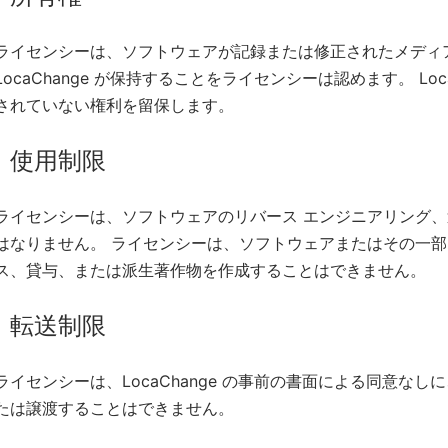
ライセンシーは、ソフトウェアが記録または修正されたメディ
LocaChange が保持することをライセンシーは認めます。 Lo
されていない権利を留保します。
使用制限
ライセンシーは、ソフトウェアのリバース エンジニアリング
はなりません。 ライセンシーは、ソフトウェアまたはその一
ス、貸与、または派生著作物を作成することはできません。
転送制限
ライセンシーは、LocaChange の事前の書面による同意な
たは譲渡することはできません。