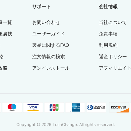
サポート
会社情報
記事一覧
お問い合わせ
当社について
更裏技
ユーザーガイド
免責事項
技
製品に関するFAQ
利用規約
略
注文情報の検索
返金ポリシー
攻略
アンインストール
アフィリエイ
Copyright © 2026 LocaChange. All rights reserved.