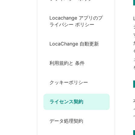
Locachange アプリのプ
ライバシー ポリシー
LocaChange 自動更新
利用規約と 条件
クッキーポリシー
ライセンス契約
データ処理契約