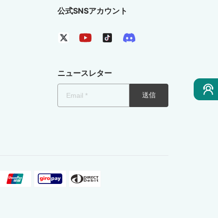
公式SNSアカウント
ニュースレター
送信
ト