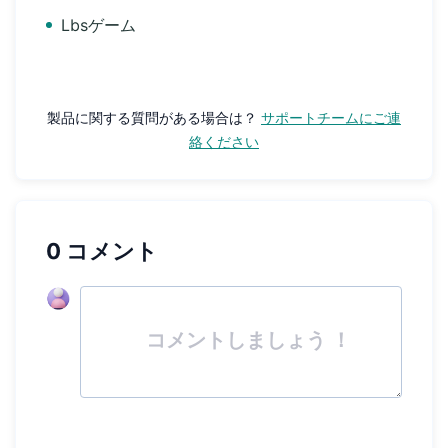
Lbsゲーム
製品に関する質問がある場合は？
サポートチームにご連
絡ください
0 コメント
コメントしましょう ！