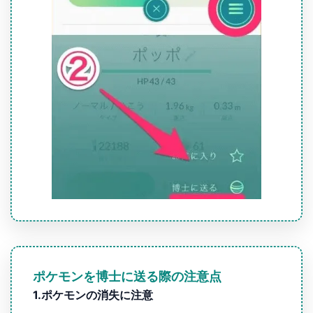
ポケモンを博士に送る際の注意点
1.ポケモンの消失に注意