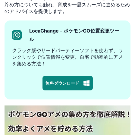
貯め方についても触れ、育成を一層スムーズに進めるため
のアドバイスを提供します。
LocaChange - ポケモンGO位置変更ツー
ル
クラック版やサードパーティーソフトを使わず、ワ
ンクリックで位置情報を変更。自宅で効率的にアメ
を集める方法！
無料ダウンロード