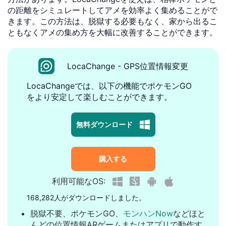
の距離をシミュレートしてアメを効率よく集めることがで
きます。この方法は、脱獄する必要もなく、家から出るこ
ともなくアメの集め方を大幅に改善することができます。
LocaChange - GPS位置情報変更
LocaChangeでは、以下の機能でポケモンGO
をより安定して楽しむことができます。
無料ダウンロード
購入する
利用可能なOS:
168,282人がダウンロードしました。
脱獄不要、ポケモンGO、
モンハンNow
などほと
んどの位置情報ARゲームまたはアプリで動作す