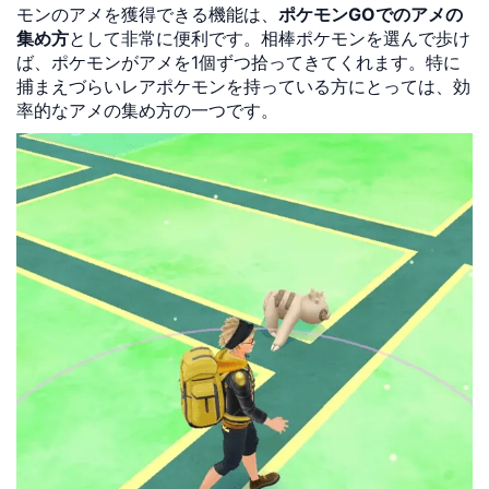
モンのアメを獲得できる機能は、
ポケモンGOでのアメの
集め方
として非常に便利です。相棒ポケモンを選んで歩け
ば、ポケモンがアメを1個ずつ拾ってきてくれます。特に
捕まえづらいレアポケモンを持っている方にとっては、効
率的なアメの集め方の一つです。