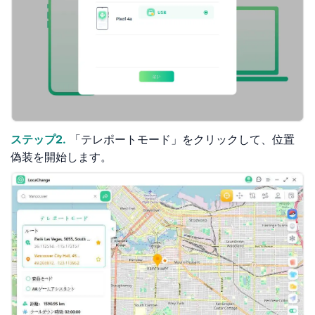
ステップ2.
「テレポートモード」をクリックして、位置
偽装を開始します。