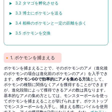
3.2 タマゴを孵化させる
3.3 博士にポケモンを送る
3.4 相棒のポケモンと一定の距離を歩く
3.5 ポケモンを交換
1. ポケモンを捕まえる
ポケモンを捕まえることで、そのポケモンのアメ（進化後
のポケモンの場合は進化前のポケモンのアメ）を入手でき
ます。
ポケモンGOで効率的にアメを集める方法
として、
ポケモンの種類に関係なくアメを獲得することができます
が、進化段階によって獲得できるアメの数は異なります。
基本的なアメの集め方としては、モンスターボールを使っ
てポケモンを捕まえることが挙げられます。ポケストップ
でモンスターボールを入手し、捕まえる際にパイルを使用