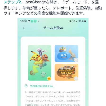
ステップ2.
LocaChangeを開き、「ゲームモード」を選
択します。準備が整ったら、テレポート、位置偽装、自動
ウォーキングなどの高度な機能を開始できます。