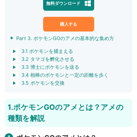
無料ダウンロード
購入する
Part 3. ポケモンGOのアメの基本的な集め方
3.1 ポケモンを捕まえる
3.2 タマゴを孵化させる
3.3 博士にポケモンを送る
3.4 相棒のポケモンと一定の距離を歩く
3.5 ポケモンを交換
1.ポケモンGOのアメとは？アメの
種類を解説