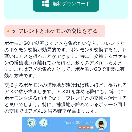
無料ダウンロード
5. フレンドとポケモンの交換をする
ポケモンGOで効率よくアメを集めたいなら、フレンドと
のポケモン交換が効果的です。ポケモンを交換すると、お
互いにアメを得ることができます。特に、交換するポケモ
ンの捕獲地点が離れているほど、多くのアメがもらえま
す。これはアメの集め方として、ポケモンGOで非常に有
効な方法です。
交換するポケモンの捕獲地が遠ければ遠いほど、得られる
アメの数が増加します。アメXLを集める際にも、博士に
ポケモンを送るだけでなく、フレンドとの交換を活用する
と良いでしょう。特に、捕獲地が離れているポケモン同士
の交換ではアメXLを得る確率が高まります。