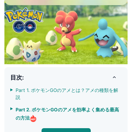
目次:
Part 1. ポケモンGOのアメとは？アメの種類を解
説
Part 2. ポケモンGOのアメを効率よく集める最高
の方法