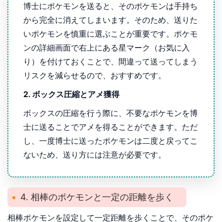
博士にポケモンを送ると、そのポケモンは手持ち
から完全に消えてしまいます。そのため、送りた
いポケモンを慎重に選ぶことが重要です。ポケモ
ンの詳細画面で右上にある星マーク（お気に入
り）を付けておくことで、間違って送ってしまう
リスクを減らせるので、おすすめです。
2. ボックス圧縮とアメ獲得
ボックスの圧縮を行う際に、不要なポケモンを博
士に送ることでアメを得ることができます。ただ
し、一度博士に送ったポケモンは二度と戻ってこ
ないため、送り方には注意が必要です。
4. 相棒のポケモンと一定の距離を歩く
相棒ポケモンを設定して一定距離を歩くことで、そのポケ