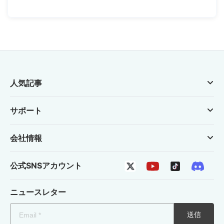
人気記事
サポート
会社情報
公式SNSアカウント
ニュースレター
送信