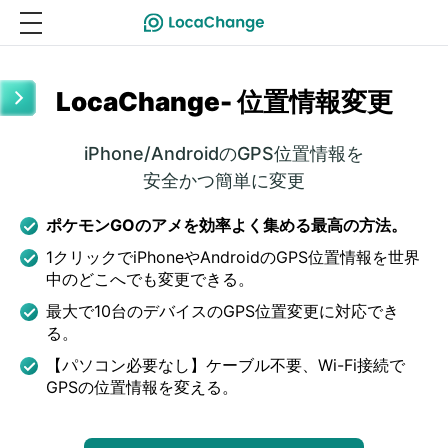
LocaChange- 位置情報変更
iPhone/AndroidのGPS位置情報を
安全かつ簡単に変更
ポケモンGOのアメを効率よく集める最高の方法。
1クリックでiPhoneやAndroidのGPS位置情報を世界
中のどこへでも変更できる。
最大で10台のデバイスのGPS位置変更に対応でき
る。
【パソコン必要なし】ケーブル不要、Wi-Fi接続で
GPSの位置情報を変える。