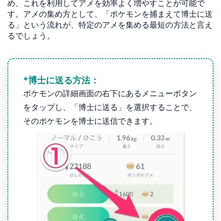
め、これを利用してアメを効率よく増やすことが可能で
す。アメの集め方として、「ポケモンを捕まえて博士に送
る」という流れが、特定のアメを集める最短の方法と言え
るでしょう。
*博士に送る方法：
ポケモンの詳細画面の右下にあるメニューボタン
をタップし、「博士に送る」を選択することで、
そのポケモンを博士に送信できます。