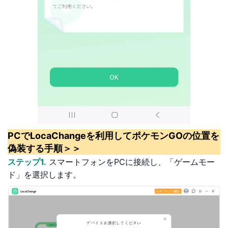
PCでLocaChangeを利用してポケモンGOの位置を
偽装する手順＞＞
ステップ1.
スマートフォンをPCに接続し、「ゲームモー
ド」を選択します。