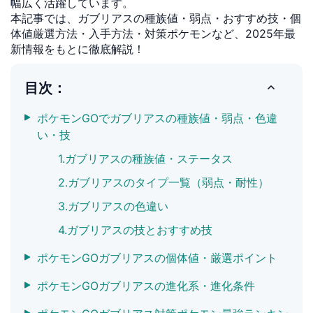
幅広く活躍しています。
本記事では、ガブリアスの種族値・弱点・おすすめ技・個
体値厳選方法・入手方法・対策ポケモンなど、2025年最
新情報をもとに徹底解説！
目次：
ポケモンGOでガブリアスの種族値・弱点・色違
い・技
1.ガブリアスの種族値・ステータス
2.ガブリアスのタイプ一覧（弱点・耐性）
3.ガブリアスの色違い
4.ガブリアスの技とおすすめ技
ポケモンGOガブリアスの個体値・厳選ポイント
ポケモンGOガブリアスの進化系・進化条件