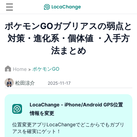
ポケモンGOガブリアスの弱点と
対策・進化系・個体値 ・入手方
法まとめ
ポケモンGO
Home
>
松田涼介
2025-11-17
LocaChange - iPhone/Android GPS位置
情報を変更
位置変更アプリLocaChangeでどこからでもガブリ
アスを確実にゲット！