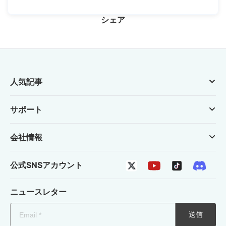
シェア
人気記事
サポート
会社情報
公式SNSアカウント
ニュースレター
送信