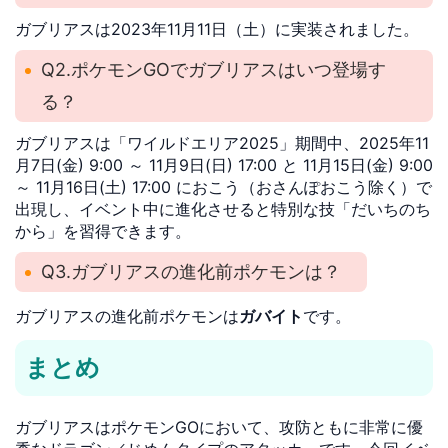
ガブリアスは2023年11月11日（土）に実装されました。
Q2.ポケモンGOでガブリアスはいつ登場す
る？
ガブリアスは「ワイルドエリア2025」期間中、2025年11
月7日(金) 9:00 ～ 11月9日(日) 17:00 と 11月15日(金) 9:00
～ 11月16日(土) 17:00 におこう（おさんぽおこう除く）で
出現し、イベント中に進化させると特別な技「だいちのち
から」を習得できます。
Q3.ガブリアスの進化前ポケモンは？
ガブリアスの進化前ポケモンは
ガバイト
です。
まとめ
ガブリアスはポケモンGOにおいて、攻防ともに非常に優