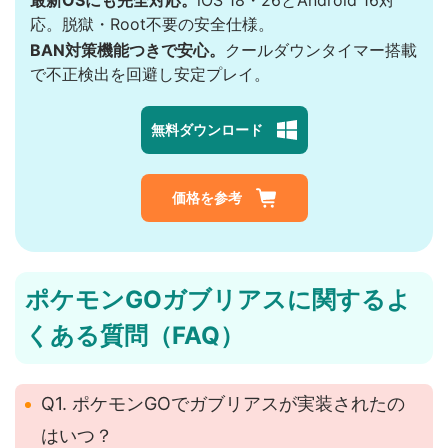
応。脱獄・Root不要の安全仕様。
BAN対策機能つきで安心。
クールダウンタイマー搭載
で不正検出を回避し安定プレイ。
無料ダウンロード
価格を参考
ポケモンGOガブリアスに関するよ
くある質問（FAQ）
Q1. ポケモンGOでガブリアスが実装されたの
はいつ？