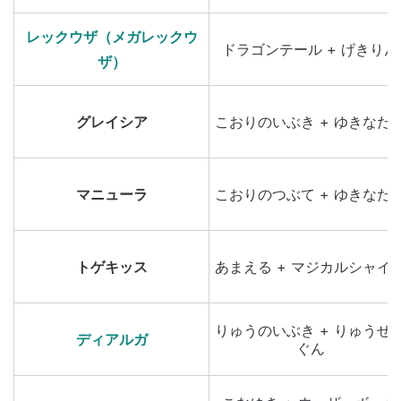
レックウザ（メガレックウ
ドラゴンテール + げきりん
ザ）
グレイシア
こおりのいぶき + ゆきなだ
マニューラ
こおりのつぶて + ゆきなだ
トゲキッス
あまえる + マジカルシャイ
りゅうのいぶき + りゅうせ
ディアルガ
ぐん