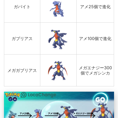
ガバイト
アメ25個で進化
ガブリアス
アメ100個で進化
メガエナジー300
メガガブリアス
個でメガシンカ