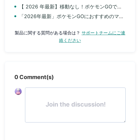
【 2026 年最新】移動なし！ポケモンGOでチート完全ガイド｜iPhone・Android対応
「2026年最新」ポケモンGOにおすすめのマップアプリ9選
製品に関する質問がある場合は？
サポートチームにご連
絡ください
0 Comment(s)
Join the discussion!