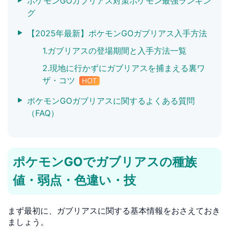
ポケモンGOガブリアス対策ポケモン最強ランキン
グ
【2025年最新】ポケモンGOガブリアス入手方法
1.ガブリアスの登場期間と入手方法一覧
2.現地に行かずにガブリアスを捕まえる裏ワ
ザ・コツ
ポケモンGOガブリアスに関するよくある質問
（FAQ）
ポケモンGOでガブリアスの種族
値・弱点・色違い・技
まず最初に、ガブリアスに関する基本情報をおさえておき
ましょう。