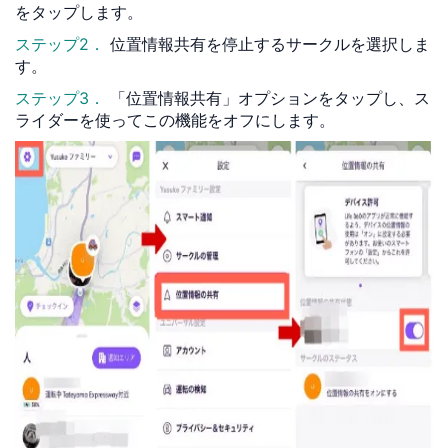
をタップします。
ステップ2．
位置情報共有を停止するサークルを選択しま
す。
ステップ3．
「位置情報共有」オプションをタップし、ス
ライダーを使ってこの機能をオフにします。