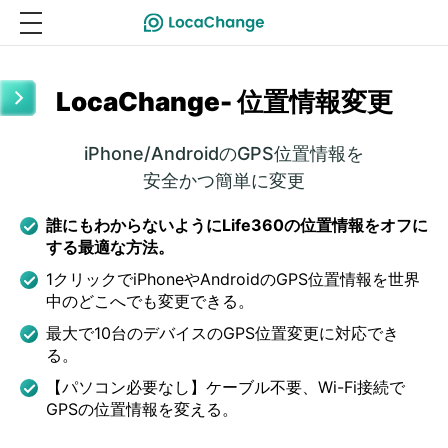
LocaChange- 位置情報変更
iPhone/AndroidのGPS位置情報を
安全かつ簡単に変更
誰にもわからないようにLife360の位置情報をオフに
する最適な方法。
1クリックでiPhoneやAndroidのGPS位置情報を世界
中のどこへでも変更できる。
最大で10台のデバイスのGPS位置変更に対応でき
る。
【パソコン必要なし】ケーブル不要、Wi-Fi接続で
GPSの位置情報を変える。