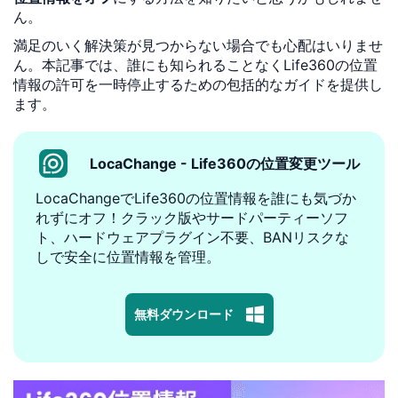
ん。
満足のいく解決策が見つからない場合でも心配はいりませ
ん。本記事では、誰にも知られることなくLife360の位置
情報の許可を一時停止するための包括的なガイドを提供し
ます。
LocaChange - Life360の位置変更ツール
LocaChangeでLife360の位置情報を誰にも気づか
れずにオフ！クラック版やサードパーティーソフ
ト、ハードウェアプラグイン不要、BANリスクな
しで安全に位置情報を管理。
無料ダウンロード