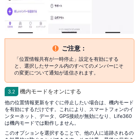
ご注意：
「位置情報共有が一時停止」設定を有効にする
と、選択したサークル内のすべてのメンバーにそ
の変更について通知が送信されます。
機内モードをオンにする
3.2
他の位置情報更新をすぐに停止したい場合は、機内モード
を有効にするだけです。これにより、スマートフォンのイ
ンターネット、データ、GPS接続が無効になり、Life360
は機内モードでは動作しません。
このオプションを選択することで、他の人に追跡されるの