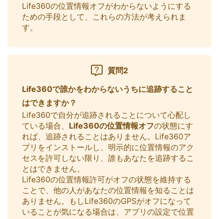
Life360の位置情報オフがわからないようにする
ための手段として、これらの方法が考えられま
す。
質問2
Life360で誰かをわからないうちに追跡すること
はできますか？
Life360で自分が追跡されることについて心配し
ている場合、
Life360の位置情報オフ
の状態にす
れば、追跡されることはありません。Life360ア
プリをインストールし、明示的に位置情報のアク
セスを許可しない限り、誰もあなたを追跡するこ
とはできません。
Life360の位置情報許可がオフの状態を維持する
ことで、他の人があなたの位置情報を知ることは
ありません。もしLife360のGPSがオフになって
いることが気になる場合は、アプリの設定で位置