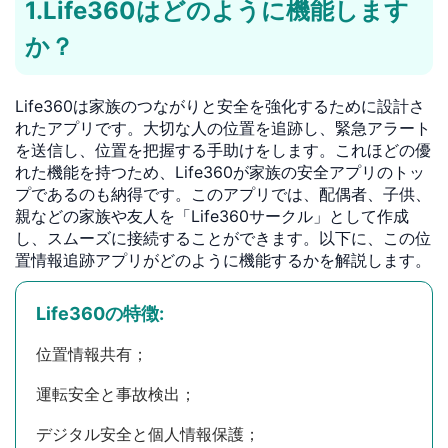
1.Life360はどのように機能します
か？
Life360は家族のつながりと安全を強化するために設計さ
れたアプリです。大切な人の位置を追跡し、緊急アラート
を送信し、位置を把握する手助けをします。これほどの優
れた機能を持つため、Life360が家族の安全アプリのトッ
プであるのも納得です。このアプリでは、配偶者、子供、
親などの家族や友人を「Life360サークル」として作成
し、スムーズに接続することができます。以下に、この位
置情報追跡アプリがどのように機能するかを解説します。
Life360の特徴:
位置情報共有；
運転安全と事故検出；
デジタル安全と個人情報保護；