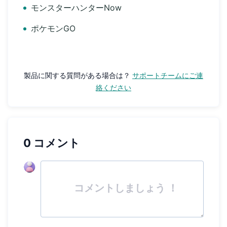
モンスターハンターNow
ポケモンGO
製品に関する質問がある場合は？
サポートチームにご連
絡ください
0 コメント
コメントしましょう ！