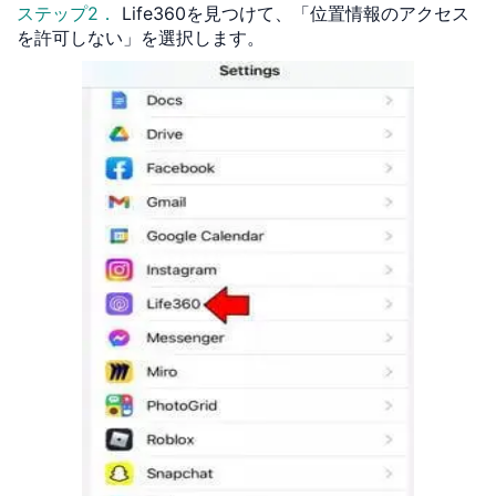
ステップ2．
Life360を見つけて、「位置情報のアクセス
を許可しない」を選択します。