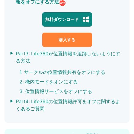
報をオフにする方法
無料ダウンロード
購入する
Part3: Life360が位置情報を追跡しないようにす
る方法
1. サークルの位置情報共有をオフにする
2. 機内モードをオンにする
3. 位置情報サービスをオフにする
Part4: Life360の位置情報許可をオフに関するよ
くあるご質問