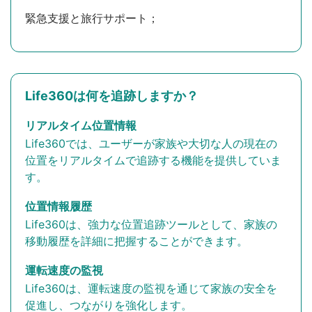
緊急支援と旅行サポート；
Life360は何を追跡しますか？
リアルタイム位置情報
Life360では、ユーザーが家族や大切な人の現在の
位置をリアルタイムで追跡する機能を提供していま
す。
位置情報履歴
Life360は、強力な位置追跡ツールとして、家族の
移動履歴を詳細に把握することができます。
運転速度の監視
Life360は、運転速度の監視を通じて家族の安全を
促進し、つながりを強化します。