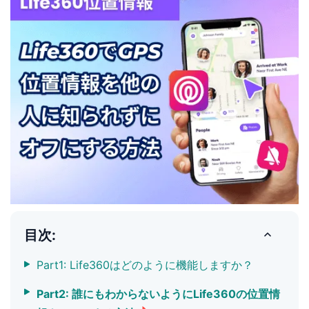
目次:
Part1: Life360はどのように機能しますか？
Part2: 誰にもわからないようにLife360の位置情