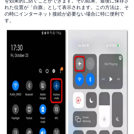
を効果的に防ぐことができます。その結果、最後に保存さ
れた位置が「白旗」として表示されます。この方法は、そ
の時にインターネット接続が必要ない場合に特に便利で
す。