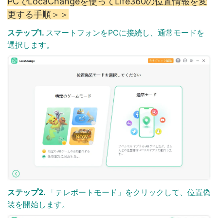
PCでLocaChangeを使ってLife360の位置情報を変
更する手順＞＞
ステップ1.
スマートフォンをPCに接続し、通常モードを
選択します。
ステップ2.
「テレポートモード」をクリックして、位置偽
装を開始します。