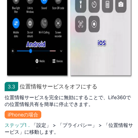
位置情報サービスをオフにする
3.3
位置情報サービスを完全に無効にすることで、Life360で
の位置情報共有を簡単に停止できます。
iPhoneの場合
ステップ1．
「設定」 > 「プライバシー」 > 「位置情報サ
ービス」に移動します。