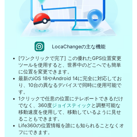
LocaChangeの主な機能
[ワンクリックで完了] この優れたGPS位置変更
ツールを使用すると、世界中のどこへでも簡単
に位置を変更できます。
最新のiOS 18やAndroid 14に完全に対応してお
り、10台の異なるデバイスで同時に使用可能で
す。
1クリックで任意の位置にテレポートできるだけ
でなく、360度
ジョイスティック
と調整可能な
移動速度を使用して、移動しているように見せ
ることもできます。
Life360の位置情報を誰にも知られることなくオ
フにできます。