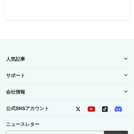
人気記事
サポート
会社情報
公式SNSアカウント
ニュースレター