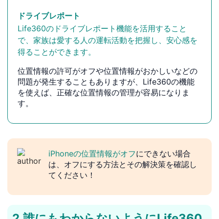
ドライブレポート
Life360のドライブレポート機能を活用すること
で、家族は愛する人の運転活動を把握し、安心感を
得ることができます。
位置情報の許可がオフや位置情報がおかしいなどの
問題が発生することもありますが、Life360の機能
を使えば、正確な位置情報の管理が容易になりま
す。
iPhoneの位置情報がオフ
にできない場合
は、オフにする方法とその解決策を確認し
てください！
2.誰にもわからないようにLife360