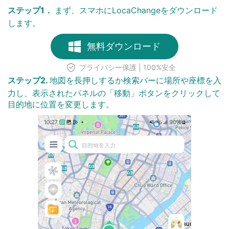
ステップ1．
まず、スマホにLocaChangeをダウンロード
します。
無料ダウンロード
プライバシー保護 | 100%安全
ステップ2.
地図を長押しするか検索バーに場所や座標を入
力し、表示されたパネルの「移動」ボタンをクリックして
目的地に位置を変更します。