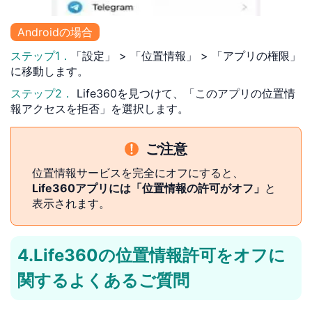
Androidの場合
ステップ1．
「設定」 > 「位置情報」 > 「アプリの権限」
に移動します。
ステップ2．
Life360を見つけて、「このアプリの位置情
報アクセスを拒否」を選択します。
ご注意
位置情報サービスを完全にオフにすると、
Life360アプリには「位置情報の許可がオフ」
と
表示されます。
4.Life360の位置情報許可をオフに
関するよくあるご質問