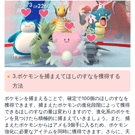
3.ポケモンを捕まえてほしのすなを獲得する
方法
ポケモンを捕まえることで、確定で100個のほしのすなを
獲得できます。捕まえたポケモンの進化段階によって獲得
できるほしのすなの量は変わりますので、進化系のポケモ
ンを見つけたら積極的に捕まえていきましょう。また、捕
まえたポケモンからはアメも3個手に入るため、ポケモン
強化に必要なアイテムを同時に獲得できます。さらに、天