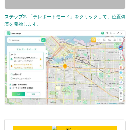
ステップ2.
「テレポートモード」をクリックして、位置偽
装を開始します。