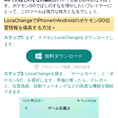
す。ポケモンGOでほしのすなを増やしたいプレイヤーに
とって、このツールは強力な味方となるでしょう。
LocaChangeでiPhoneやAndroidのポケモンGO位
置情報を偽装する方法＞
ステップ1.
まず、スマホにLocaChangeをダウンロードし
ます。
無料ダウンロード
プライバシー保護 | 100%安全
ステップ2.
LocaChangeを開き、「ゲームモード」と「ポ
ケモンGO」を選択します。準備が整ったら、テレポー
ト、位置偽装、自動ウォーキングなどの高度な機能を開始
できます。