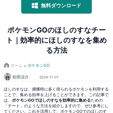
無料ダウンロード
ポケモンGOのほしのすなチー
ト｜効率的にほしのすなを集め
る方法
ホーム
ポケモンGO
>
松田涼介
2024-11-01
ほしのすなは、捕獲時に多く得られるポケモンを利用する
ことで、集める効率を上げることができます。この記事で
は、
ポケモンGOでほしのすなを効率的に集める
ための
「チート」のような方法を紹介しますので、ぜひ参考にし
てください。これを活用して、ポケモンGOでのほしのす