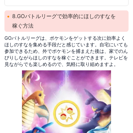
8.GOバトルリーグで効率的にほしのすなを
稼ぐ方法
GOバトルリーグは、ポケモンをゲットする次に効率よく
ほしのすなを集める手段だと感じています。自宅にいても
参加できるため、外でポケモンを捕まえた後は、家でのん
びりしながらほしのすなを稼ぐことができます。テレビを
見ながらでも楽しめるので、気軽に取り組めますよ。