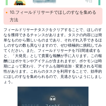
10.フィールドリサーチでほしのすなを集める
方法
フィールドリサーチタスクをクリアすることで、ほしのす
なを獲得できるチャンスがあります。タスクの内容には簡
単なものから難しいものまであり、それぞれ入手できるほ
しのすなの数も異なりますので、ぜひ積極的に挑戦してみ
てください。また、フィールドリサーチを7日間達成する
と、「大発見」として貴重な報酬が手に入ります。この報
酬にはポケモンやアイテムが含まれますが、ポケモンは時
期によって変わり、アイテムも随時追加・変更される可能
性があります。これらのタスクを利用することで、効率的
にほしのすなを集められるので、見逃さないようにしまし
ょう。