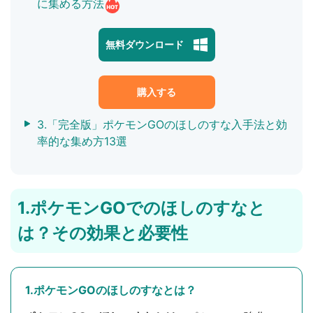
に集める方法
無料ダウンロード
購入する
3.「完全版」ポケモンGOのほしのすな入手法と効
率的な集め方13選
1.ポケモンGOでのほしのすなと
は？その効果と必要性
1.ポケモンGOのほしのすなとは？