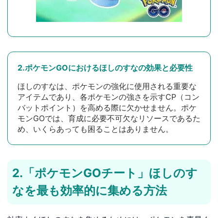
2.ポケモンGOにおけるほしのすなの効果と必要性
ほしのすなは、ポケモンの強化に使用される重要な
アイテムであり、各ポケモンの強さを示すCP（コン
バットポイント）を高める際に欠かせません。ポケ
モンGOでは、育成に必要不可欠なリソースであるた
め、いくらあっても困ることはありません。
2.「ポケモンGOチート」ほしのす
なを最も効率的に集める方法