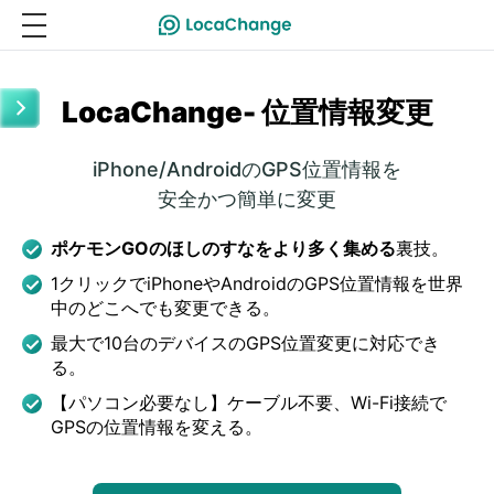
LocaChange- 位置情報変更
iPhone/AndroidのGPS位置情報を
安全かつ簡単に変更
ポケモンGOのほしのすなをより多く集める
裏技。
1クリックでiPhoneやAndroidのGPS位置情報を世界
中のどこへでも変更できる。
最大で10台のデバイスのGPS位置変更に対応でき
る。
【パソコン必要なし】ケーブル不要、Wi-Fi接続で
GPSの位置情報を変える。