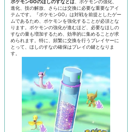
ポケモンGOのほしのすなとは
、ポケモンの強化、
進化、技の解放、さらには交換に必要な重要なアイ
テムです。『ポケモンGO』は対戦を前提としたゲー
ムであるため、ポケモンを強化することが必須とな
ります。ポケモンの強化が進むほど、必要なほしの
すなの量も増加するため、効率的に集めることが求
められます。特に、頻繁に交換を行うプレイヤーに
とって、ほしのすなの確保はプレイの鍵となりま
す。