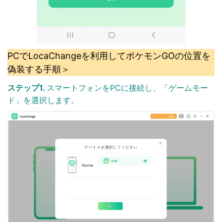
PCでLocaChangeを利用してポケモンGOの位置を
偽装する手順＞
ステップ1.
スマートフォンをPCに接続し、「ゲームモー
ド」を選択します。