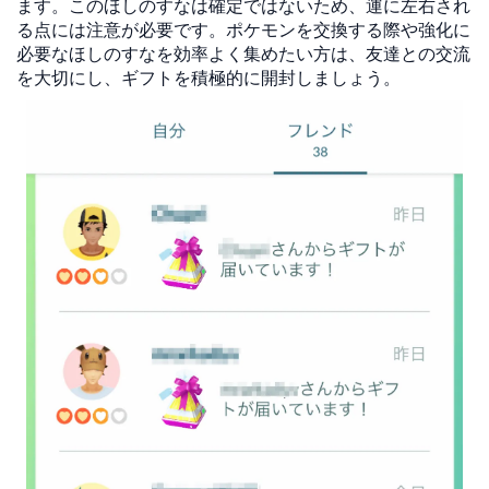
ます。このほしのすなは確定ではないため、運に左右され
る点には注意が必要です。ポケモンを交換する際や強化に
必要なほしのすなを効率よく集めたい方は、友達との交流
を大切にし、ギフトを積極的に開封しましょう。