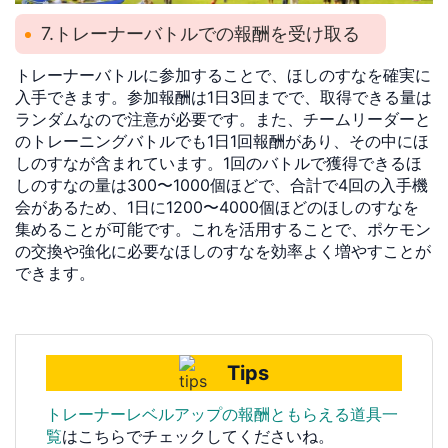
7.トレーナーバトルでの報酬を受け取る
トレーナーバトルに参加することで、ほしのすなを確実に
入手できます。参加報酬は1日3回までで、取得できる量は
ランダムなので注意が必要です。また、チームリーダーと
のトレーニングバトルでも1日1回報酬があり、その中にほ
しのすなが含まれています。1回のバトルで獲得できるほ
しのすなの量は300〜1000個ほどで、合計で4回の入手機
会があるため、1日に1200〜4000個ほどのほしのすなを
集めることが可能です。これを活用することで、ポケモン
の交換や強化に必要なほしのすなを効率よく増やすことが
できます。
Tips
トレーナーレベルアップの報酬ともらえる道具一
覧
はこちらでチェックしてくださいね。