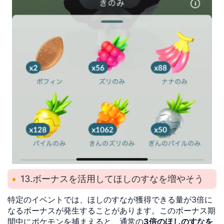
13.ボーナスを活用してほしのすなを増やそう
特定のイベントでは、ほしのすなが獲得できる量が3倍に
なるボーナスが発生することがあります。このボーナス期
間中にポケモンを捕まえると、通常の
3倍のほしのすなを