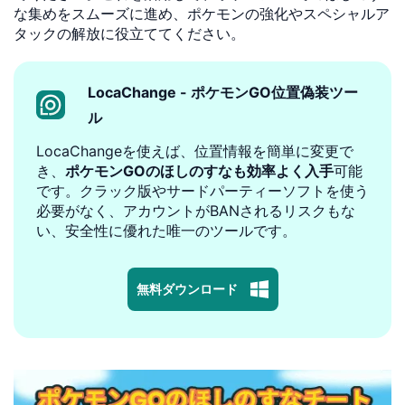
な集めをスムーズに進め、ポケモンの強化やスペシャルア
タックの解放に役立ててください。
LocaChange - ポケモンGO位置偽装ツー
ル
LocaChangeを使えば、位置情報を簡単に変更で
き、
ポケモンGOのほしのすなも効率よく入手
可能
です。クラック版やサードパーティーソフトを使う
必要がなく、アカウントがBANされるリスクもな
い、安全性に優れた唯一のツールです。
無料ダウンロード